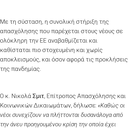
Με τη σύσταση, η συνολική στήριξη της
απασχόλησης που παρέχεται στους νέους σε
ολόκληρη την ΕΕ αναβαθμίζεται και
καθίσταται πιο στοχευμένη και χωρίς
αποκλεισμούς, και όσον αφορά τις προκλήσεις
της πανδημίας.
Ο κ.
Νικολά
Σμιτ
, Επίτροπος Απασχόλησης και
Κοινωνικών Δικαιωμάτων, δήλωσε:
«Καθώς οι
νέοι συνεχίζουν να πλήττονται δυσανάλογα από
την άνευ προηγουμένου κρίση την οποία έχει