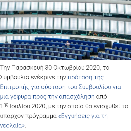
Την Παρασκευή 30 Οκτωβρίου 2020, το
Συμβούλιο ενέκρινε την
πρόταση της
Επιτροπής για σύσταση του Συμβουλίου για
μια γέφυρα προς την απασχόληση
από
ης
1
Ιουλίου 2020, με την οποία θα ενισχυθεί το
υπάρχον πρόγραμμα
«Εγγυήσεις για τη
νεολαία»
.