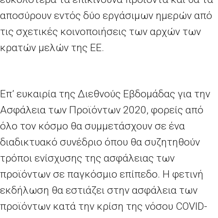
αποσύρουν εντός δύο εργάσιμων ημερών από
τις σχετικές κοινοποιήσεις των αρχών των
κρατών μελών της ΕΕ.
Επ’ ευκαιρία της Διεθνούς Εβδομάδας για την
Ασφάλεια των Προϊόντων 2020, φορείς από
όλο τον κόσμο θα συμμετάσχουν σε ένα
διαδικτυακό συνέδριο όπου θα συζητηθούν
τρόποι ενίσχυσης της ασφάλειας των
προϊόντων σε παγκόσμιο επίπεδο. Η φετινή
εκδήλωση θα εστιάζει στην ασφάλεια των
προϊόντων κατά την κρίση της νόσου
COVID
-