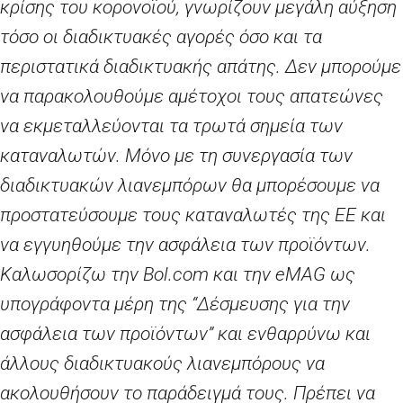
κρίσης του κορονοϊού, γνωρίζουν μεγάλη αύξηση
τόσο οι διαδικτυακές αγορές όσο και τα
περιστατικά διαδικτυακής απάτης. Δεν μπορούμε
να παρακολουθούμε αμέτοχοι τους απατεώνες
να εκμεταλλεύονται τα τρωτά σημεία των
καταναλωτών. Μόνο με τη συνεργασία των
διαδικτυακών λιανεμπόρων θα μπορέσουμε να
προστατεύσουμε τους καταναλωτές της ΕΕ και
να εγγυηθούμε την ασφάλεια των προϊόντων.
Καλωσορίζω την
Bol
.
com
και την
eMAG
ως
υπογράφοντα μέρη της “Δέσμευσης για την
ασφάλεια των προϊόντων” και ενθαρρύνω και
άλλους διαδικτυακούς λιανεμπόρους να
ακολουθήσουν το παράδειγμά τους. Πρέπει να