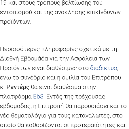
19 και στους τρόπους βελτίωσης του
εντοπισμού και της ανάκλησης επικίνδυνων
προϊόντων.
Περισσότερες πληροφορίες σχετικά με τη
Διεθνή Εβδομάδα για την Ασφάλεια των
Προϊόντων είναι διαθέσιμες στο
διαδίκτυο
,
ενώ το συνέδριο και η ομιλία του Επιτρόπου
κ.
Ρεντέρς
θα είναι διαθέσιμα στην
πλατφόρμα
EbS
. Εντός της τρέχουσας
εβδομάδας, η Επιτροπή θα παρουσιάσει και το
νέο θεματολόγιο για τους καταναλωτές, στο
οποίο θα καθορίζονται οι προτεραιότητες και