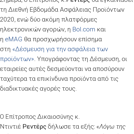
τη Διεθνή Εβδομάδα Ασφάλειας Προϊόντων
2020, ενώ δύο ακόμη πλατφόρμες
ηλεκτρονικών αγορών, η
Bol
.
com
και
η
eMAG
θα προσχωρήσουν επίσημα
στη
«Δέσμευση για την ασφάλεια των
προϊόντων»
. Υπογράφοντας τη Δέσμευση, οι
εταιρείες αυτές δεσμεύονται να αποσύρουν
ταχύτερα τα επικίνδυνα προϊόντα από τις
διαδικτυακές αγορές τους.
Ο Επίτροπος Δικαιοσύνης κ.
Ντιντιέ
Ρεντέρς
δήλωσε τα εξής: «
Λόγω της