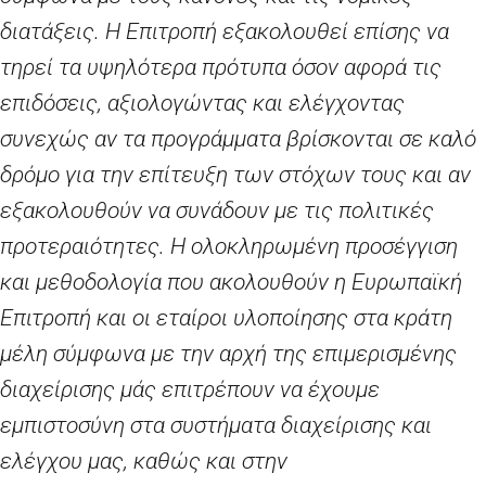
διατάξεις. Η Επιτροπή εξακολουθεί επίσης να
τηρεί τα υψηλότερα πρότυπα όσον αφορά τις
επιδόσεις, αξιολογώντας και ελέγχοντας
συνεχώς αν τα προγράμματα βρίσκονται σε καλό
δρόμο για την επίτευξη των στόχων τους και αν
εξακολουθούν να συνάδουν με τις πολιτικές
προτεραιότητες. Η ολοκληρωμένη προσέγγιση
και μεθοδολογία που ακολουθούν η Ευρωπαϊκή
Επιτροπή και οι εταίροι υλοποίησης στα κράτη
μέλη σύμφωνα με την αρχή της επιμερισμένης
διαχείρισης μάς επιτρέπουν να έχουμε
εμπιστοσύνη στα συστήματα διαχείρισης και
ελέγχου μας, καθώς και στην