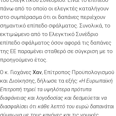
του Ελεγκτικού Συνεδρίου. Είναι το επίπεδο
πάνω από το οποίο οι ελεγκτές καταλήγουν
στο συμπέρασμα ότι οι δαπάνες περιέχουν
σημαντικό επίπεδο σφάλματος. Συνολικά, το
εκτιμώμενο από το Ελεγκτικό Συνέδριο
επίπεδο σφάλματος όσον αφορά τις δαπάνες
της ΕΕ παραμένει σταθερό σε σύγκριση με το
προηγούμενο έτος.
Ο κ.
Γιοχάνες
Χαν
, Επίτροπος Προϋπολογισμού
και Διοίκησης, δήλωσε τα εξής:
«Η Ευρωπαϊκή
Επιτροπή τηρεί τα υψηλότερα πρότυπα
διαφάνειας και λογοδοσίας και δεσμεύεται να
διασφαλίσει ότι κάθε λεπτό του ευρώ δαπανάται
σύμφωνα με τους κανόνες και τις νομικές