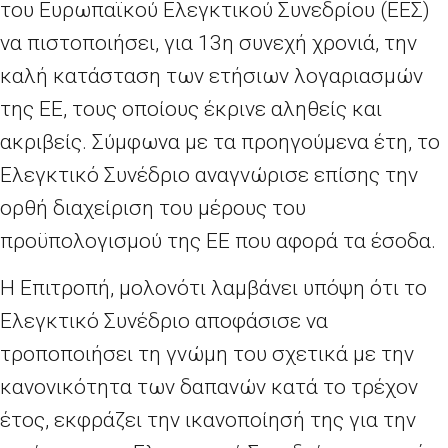
του Ευρωπαϊκού Ελεγκτικού Συνεδρίου (ΕΕΣ)
να πιστοποιήσει, για 13η συνεχή χρονιά, την
καλή κατάσταση των ετήσιων λογαριασμών
της ΕΕ, τους οποίους έκρινε αληθείς και
ακριβείς. Σύμφωνα με τα προηγούμενα έτη, το
Ελεγκτικό Συνέδριο αναγνώρισε επίσης την
ορθή διαχείριση του μέρους του
προϋπολογισμού της ΕΕ που αφορά τα έσοδα.
Η Επιτροπή, μολονότι λαμβάνει υπόψη ότι το
Ελεγκτικό Συνέδριο αποφάσισε να
τροποποιήσει τη γνώμη του σχετικά με την
κανονικότητα των δαπανών κατά το τρέχον
έτος, εκφράζει την ικανοποίησή της για την