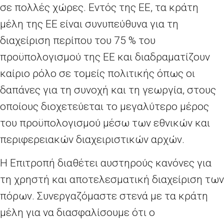
σε πολλές χώρες. Εντός της ΕΕ, τα κράτη
μέλη της ΕΕ είναι συνυπεύθυνα για τη
διαχείριση περίπου του 75
% του
προϋπολογισμού της ΕΕ και διαδραματίζουν
καίριο ρόλο σε τομείς πολιτικής όπως οι
δαπάνες για τη συνοχή και τη γεωργία, στους
οποίους διοχετεύεται το μεγαλύτερο μέρος
του προϋπολογισμού μέσω των εθνικών και
περιφερειακών διαχειριστικών αρχών.
Η Επιτροπή διαθέτει αυστηρούς κανόνες για
τη χρηστή και αποτελεσματική διαχείριση των
πόρων. Συνεργαζόμαστε στενά με τα κράτη
μέλη για να διασφαλίσουμε ότι ο