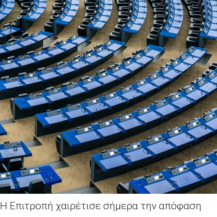
Η Επιτροπή χαιρέτισε σήμερα την απόφαση