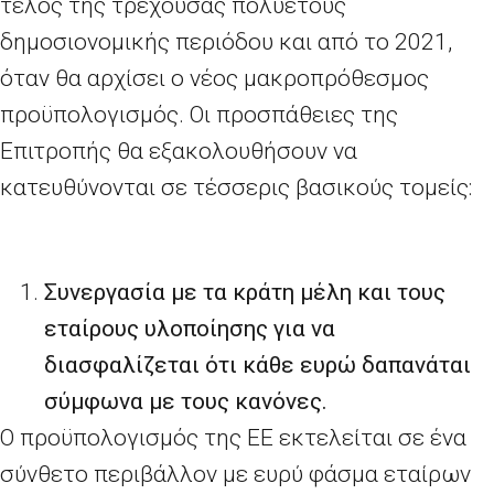
τέλος της τρέχουσας πολυετούς
δημοσιονομικής περιόδου και από το 2021,
όταν θα αρχίσει ο νέος μακροπρόθεσμος
προϋπολογισμός. Οι προσπάθειες της
Επιτροπής θα εξακολουθήσουν να
κατευθύνονται σε τέσσερις βασικούς τομείς:
Συνεργασία με τα κράτη μέλη και τους
εταίρους υλοποίησης για να
διασφαλίζεται ότι κάθε ευρώ δαπανάται
σύμφωνα με τους κανόνες.
Ο προϋπολογισμός της ΕΕ εκτελείται σε ένα
σύνθετο περιβάλλον με ευρύ φάσμα εταίρων