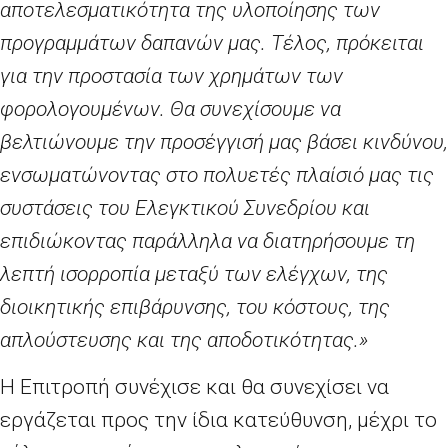
αποτελεσματικότητα της υλοποίησης των
προγραμμάτων δαπανών μας. Τέλος, πρόκειται
για την προστασία των χρημάτων των
φορολογουμένων. Θα συνεχίσουμε να
βελτιώνουμε την προσέγγισή μας βάσει κινδύνου,
ενσωματώνοντας στο πολυετές πλαίσιό μας τις
συστάσεις του Ελεγκτικού Συνεδρίου και
επιδιώκοντας παράλληλα να διατηρήσουμε τη
λεπτή ισορροπία μεταξύ των ελέγχων, της
διοικητικής επιβάρυνσης, του κόστους, της
απλούστευσης και της αποδοτικότητας.»
Η Επιτροπή συνέχισε και θα συνεχίσει να
εργάζεται προς την ίδια κατεύθυνση, μέχρι το