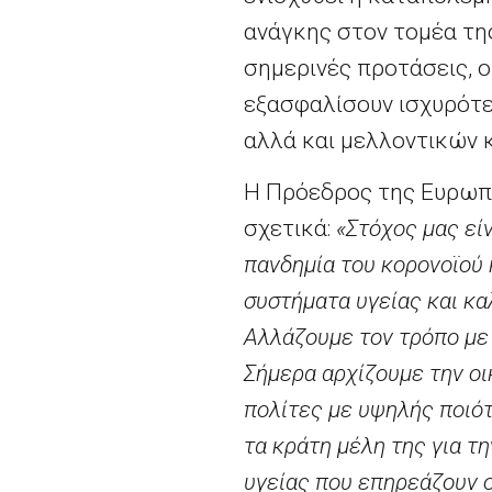
ανάγκης στον τομέα της
σημερινές προτάσεις, ο
εξασφαλίσουν ισχυρότε
αλλά και μελλοντικών 
Η Πρόεδρος της Ευρωπ
σχετικά:
«Στόχος μας εί
πανδημία του κορονοϊού 
συστήματα υγείας και κα
Αλλάζουμε τον τρόπο με 
Σήμερα αρχίζουμε την ο
πολίτες με υψηλής ποιό
τα κράτη μέλη της για τ
υγείας που επηρεάζουν 