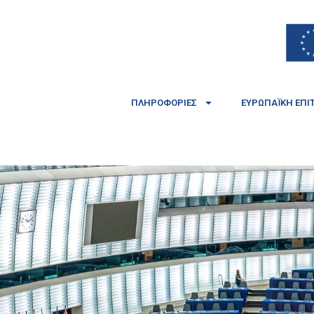
ΠΛΗΡΟΦΟΡΊΕΣ
ΕΥΡΩΠΑΪΚΉ ΕΠΙ