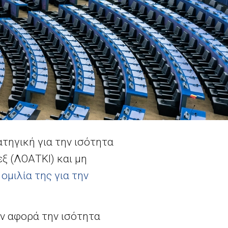
ηγική για την ισότητα
ξ (ΛΟΑΤΚΙ) και μη
ν
ομιλία της για την
ν αφορά την ισότητα