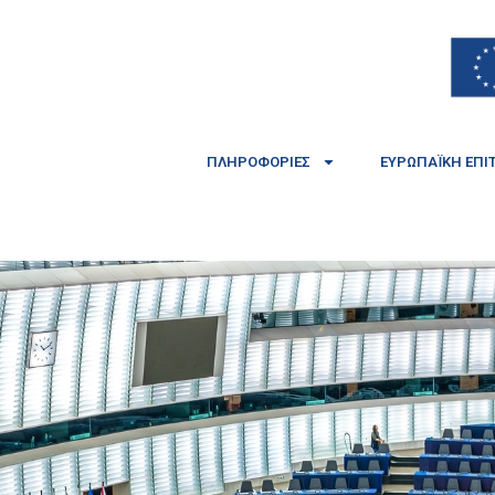
ΠΛΗΡΟΦΟΡΊΕΣ
ΕΥΡΩΠΑΪΚΉ ΕΠΙ