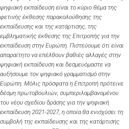
ψηφιακή εκπαίδευση είναι το κύριο θέμα της
φετινής έκθεσης παρακολούθησης της
εκπαίδευσης και της κατάρτισης, της
εμβληματικής έκθεσης της Επιτροπής για την
εκπαίδευση στην Ευρώπη. Πιστεύουμε ότι είναι
απαραίτητο να επέλθουν βαθιές αλλαγές στην
ψηφιακή εκπαίδευση και δεσμευόμαστε να
αυξήσουμε τον ψηφιακό γραμματισμό στην
Ευρώπη. Μόλις πρόσφατα η Επιτροπή πρότεινε
δέσμη πρωτοβουλιών, συμπεριλαμβανομένου
του νέου σχεδίου δράσης για την ψηφιακή
εκπαίδευση 2021-2027, η οποία θα ενισχύσει τη
συμβολή της εκπαίδευσης και της κατάρτισης