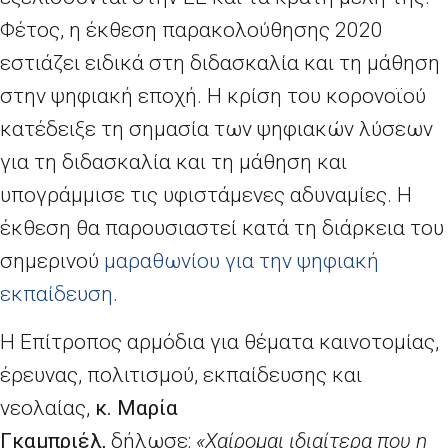
Φέτος, η έκθεση παρακολούθησης 2020
εστιάζει ειδικά στη διδασκαλία και τη μάθηση
στην ψηφιακή εποχή. Η κρίση του κορονοϊού
κατέδειξε τη σημασία των ψηφιακών λύσεων
για τη διδασκαλία και τη μάθηση και
υπογράμμισε τις υφιστάμενες αδυναμίες. Η
έκθεση θα παρουσιαστεί κατά τη διάρκεια του
σημερινού
μαραθωνίου για την ψηφιακή
εκπαίδευση
.
Η Επίτροπος αρμόδια για θέματα καινοτομίας,
έρευνας, πολιτισμού, εκπαίδευσης και
νεολαίας,
κ. Μαρία
Γκαμπριέλ,
δήλωσε:
«Χαίρομαι ιδιαίτερα που η