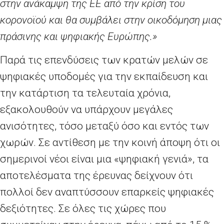
στην ανάκαμψη της ΕΕ από την κρίση του
κορονοϊού και θα συμβάλει στην οικοδόμηση μιας
πράσινης και ψηφιακής Ευρώπης.»
Παρά τις επενδύσεις των κρατών μελών σε
ψηφιακές υποδομές για την εκπαίδευση και
την κατάρτιση τα τελευταία χρόνια,
εξακολουθούν να υπάρχουν μεγάλες
ανισότητες, τόσο μεταξύ όσο και εντός των
χωρών. Σε αντίθεση με την κοινή άποψη ότι οι
σημερινοί νέοι είναι μια «ψηφιακή γενιά», τα
αποτελέσματα της έρευνας δείχνουν ότι
πολλοί δεν αναπτύσσουν επαρκείς ψηφιακές
δεξιότητες. Σε όλες τις χώρες που