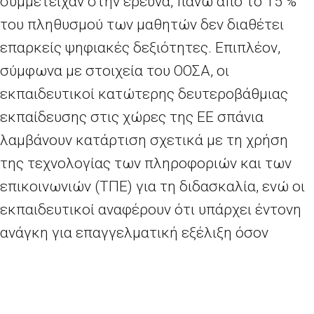
συμμετείχαν στην έρευνα, πάνω από το 15
%
του πληθυσμού των μαθητών δεν διαθέτει
επαρκείς ψηφιακές δεξιότητες. Επιπλέον,
σύμφωνα με στοιχεία του ΟΟΣΑ, οι
εκπαιδευτικοί κατώτερης δευτεροβάθμιας
εκπαίδευσης στις χώρες της ΕΕ σπάνια
λαμβάνουν κατάρτιση σχετικά με τη χρήση
της τεχνολογίας των πληροφοριών και των
επικοινωνιών (ΤΠΕ) για τη διδασκαλία, ενώ οι
εκπαιδευτικοί αναφέρουν ότι υπάρχει έντονη
ανάγκη για επαγγελματική εξέλιξη όσον
αφορά τη χρήση των δεξιοτήτων ΤΠΕ για τη
διδασκαλία.
Στην ετήσια αξιολόγησή της σχετικά με τον