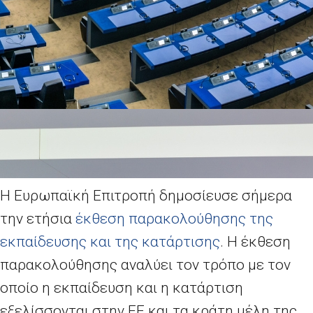
Η Ευρωπαϊκή Επιτροπή δημοσίευσε σήμερα
την ετήσια
έκθεση παρακολούθησης της
εκπαίδευσης και της κατάρτισης
. Η έκθεση
παρακολούθησης αναλύει τον τρόπο με τον
οποίο η εκπαίδευση και η κατάρτιση
εξελίσσονται στην ΕΕ και τα κράτη μέλη της.