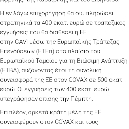
Η εν λόγω επιχορήγηση θα συμπληρώσει
στρατηγικά τα 400 εκατ. ευρώ σε τραπεζικές
εγγυήσεις που θα διαθέσει η ΕΕ
στην
GAVI
μέσω της Ευρωπαϊκής Τράπεζας
Επενδύσεων (ΕΤΕπ) στο πλαίσιο του
Ευρωπαϊκού Ταμείου για τη Βιώσιμη Ανάπτυξη
(ΕΤΒΑ), αυξάνοντας έτσι τη συνολική
συνεισφορά της ΕΕ στον
COVAX
σε 500 εκατ.
ευρώ. Οι εγγυήσεις των 400 εκατ. ευρώ
υπεγράφησαν επίσης την Πέμπτη.
Επιπλέον, αρκετά κράτη μέλη της ΕΕ
συνεισφέρουν στον
COVAX
και τους