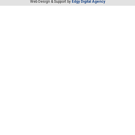
Web Design & Support by
Edgy Digital Agency