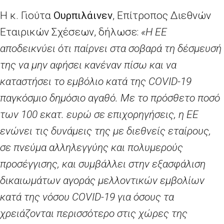
Η κ. Γιούτα
Ουρπιλάινεν
, Επίτροπος Διεθνών
Εταιρικών Σχέσεων, δήλωσε:
«Η ΕΕ
αποδεικνύει ότι παίρνει στα σοβαρά τη δέσμευσή
της να μην αφήσει κανέναν πίσω και να
καταστήσει το εμβόλιο κατά της
COVID
-19
παγκόσμιο δημόσιο αγαθό. Με το πρόσθετο ποσό
των 100 εκατ. ευρώ σε επιχορηγήσεις, η ΕΕ
ενώνει τις δυνάμεις της με διεθνείς εταίρους,
σε πνεύμα αλληλεγγύης και πολυμερούς
προσέγγισης, και συμβάλλει στην εξασφάλιση
δικαιωμάτων αγοράς μελλοντικών εμβολίων
κατά της νόσου
COVID
-19 για όσους τα
χρειάζονται περισσότερο στις χώρες της