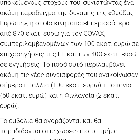
υποκείμενους στόχους του, συνιστώντας ένα
ακόμη παράδειγμα της δύναμης της «Ομάδας
Ευρώπη», η οποία κινητοποιεί περισσότερα
από 870 εκατ. ευρώ για τον
COVAX
,
συμπεριλαμβανομένων των 100 εκατ. ευρώ σε
επιχορηγήσεις της ΕΕ και των 400 εκατ. ευρώ
σε εγγυήσεις. Το ποσό αυτό περιλαμβάνει
ακόμη τις νέες συνεισφορές που ανακοίνωσαν
σήμερα η Γαλλία (100 εκατ. ευρώ), η Ισπανία
(50 εκατ. ευρώ) και η Φινλανδία (2 εκατ.
ευρώ).
Τα εμβόλια θα αγοράζονται και θα
παραδίδονται στις χώρες από το τμήμα