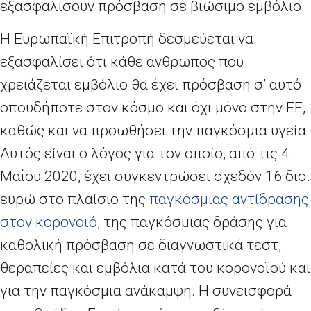
εξασφαλίσουν πρόσβαση σε βιώσιμο εμβόλιο.
Η Ευρωπαϊκή Επιτροπή δεσμεύεται να
εξασφαλίσει ότι κάθε άνθρωπος που
χρειάζεται εμβόλιο θα έχει πρόσβαση σ’ αυτό
οπουδήποτε στον κόσμο και όχι μόνο στην ΕΕ,
καθώς και να προωθήσει την παγκόσμια υγεία.
Αυτός είναι ο λόγος για τον οποίο, από τις 4
Μαΐου 2020, έχει συγκεντρώσει σχεδόν 16 δισ.
ευρώ στο πλαίσιο της
παγκόσμιας αντίδρασης
στον κορονοϊό
, της παγκόσμιας δράσης για
καθολική πρόσβαση σε διαγνωστικά τεστ,
θεραπείες και εμβόλια κατά του κορονοϊού και
για την παγκόσμια ανάκαμψη.
Η συνεισφορά