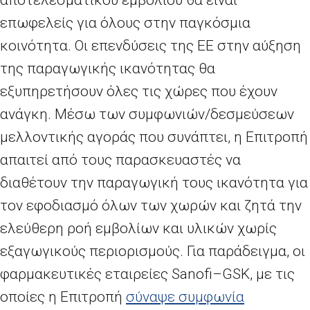
επωφελείς για όλους στην παγκόσμια
κοινότητα. Οι επενδύσεις της ΕΕ στην αύξηση
της παραγωγικής ικανότητας θα
εξυπηρετήσουν όλες τις χώρες που έχουν
ανάγκη. Μέσω των συμφωνιών/δεσμεύσεων
μελλοντικής αγοράς που συνάπτει, η Επιτροπή
απαιτεί από τους παρασκευαστές να
διαθέτουν την παραγωγική τους ικανότητα για
τον εφοδιασμό όλων των χωρών και ζητά την
ελεύθερη ροή εμβολίων και υλικών χωρίς
εξαγωγικούς περιορισμούς. Για παράδειγμα, οι
φαρμακευτικές εταιρείες
Sanofi
–
GSK
, με τις
οποίες η Επιτροπή
σύναψε συμφωνία