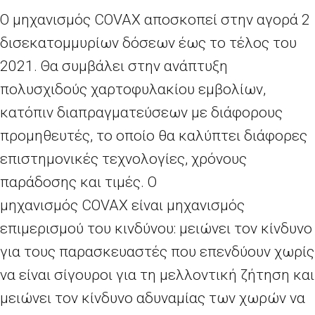
Ο μηχανισμός
COVAX
αποσκοπεί στην αγορά 2
δισεκατομμυρίων δόσεων έως το τέλος του
2021. Θα συμβάλει στην ανάπτυξη
πολυσχιδούς χαρτοφυλακίου εμβολίων,
κατόπιν διαπραγματεύσεων με διάφορους
προμηθευτές, το οποίο θα καλύπτει διάφορες
επιστημονικές τεχνολογίες, χρόνους
παράδοσης και τιμές. Ο
μηχανισμός
COVAX
είναι μηχανισμός
επιμερισμού του κινδύνου: μειώνει τον κίνδυνο
για τους παρασκευαστές που επενδύουν χωρίς
να είναι σίγουροι για τη μελλοντική ζήτηση και
μειώνει τον κίνδυνο αδυναμίας των χωρών να