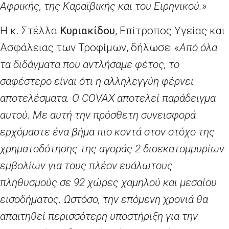
Αφρικής, της Καραϊβικής και του Ειρηνικού.
»
Η κ. Στέλλα
Κυριακίδου
, Επίτροπος Υγείας και
Ασφάλειας των Τροφίμων, δήλωσε:
«
Από όλα
τα διδάγματα που αντλήσαμε φέτος, το
σαφέστερο είναι ότι η αλληλεγγύη φέρνει
αποτελέσματα. Ο
COVAX
αποτελεί παράδειγμα
αυτού. Με αυτή την πρόσθετη συνεισφορά
ερχόμαστε ένα βήμα πιο κοντά στον στόχο της
χρηματοδότησης της αγοράς 2 δισεκατομμυρίων
εμβολίων για τους πλέον ευάλωτους
πληθυσμούς σε 92 χώρες χαμηλού και μεσαίου
εισοδήματος. Ωστόσο, την επόμενη χρονιά θα
απαιτηθεί περισσότερη υποστήριξη για την