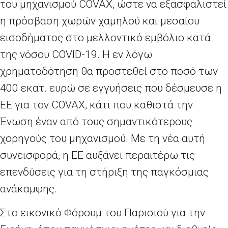
του μηχανισμού
COVAX
, ώστε να εξασφαλιστεί
η πρόσβαση χωρών χαμηλού και μεσαίου
εισοδήματος στο μελλοντικό εμβόλιο κατά
της νόσου
COVID
-19. Η εν λόγω
χρηματοδότηση θα προστεθεί στο ποσό των
400 εκατ. ευρώ σε εγγυήσεις που δέσμευσε η
ΕΕ για τον
COVAX
, κάτι που καθιστά την
Ένωση έναν από τους σημαντικότερους
χορηγούς του μηχανισμού. Με τη νέα αυτή
συνεισφορά, η ΕΕ αυξάνει περαιτέρω τις
επενδύσεις για τη στήριξη της παγκόσμιας
ανάκαμψης.
Στο εικονικό Φόρουμ του Παρισιού για την