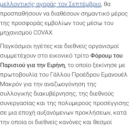
μελλοντικής αγοράς τον Σεπτέμβριο
,
θα
προσπαθήσουν να διαθέσουν σημαντικό μέρος
της προσφοράς εμβολίων τους μέσω του
μηχανισμού
COVAX
.
Παγκόσμιοι ηγέτες και διεθνείς οργανισμοί
συμμετέχουν στο εικονικό τρίτο
Φόρουμ του
Παρισιού για την Ειρήνη
, το οποίο ξεκίνησε με
πρωτοβουλία του Γάλλου Προέδρου Εμανουέλ
Μακρόν για την αναζωογόνηση της
συλλογικής διακυβέρνησης, της διεθνούς
συνεργασίας και της πολυμερούς προσέγγισης
σε μια εποχή αυξανόμενων προκλήσεων, κατά
την οποία οι διεθνείς κανόνες και θεσμοί