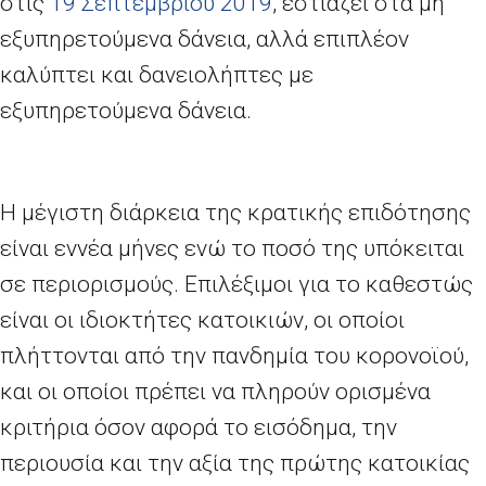
στις
19 Σεπτεμβρίου 2019
, εστιάζει στα μη
εξυπηρετούμενα δάνεια, αλλά επιπλέον
καλύπτει και δανειολήπτες με
εξυπηρετούμενα δάνεια.
Η μέγιστη διάρκεια της κρατικής επιδότησης
είναι εννέα μήνες ενώ το ποσό της υπόκειται
σε περιορισμούς. Επιλέξιμοι για το καθεστώς
είναι οι ιδιοκτήτες κατοικιών, οι οποίοι
πλήττονται από την πανδημία του κορονοϊού,
και οι οποίοι πρέπει να πληρούν ορισμένα
κριτήρια όσον αφορά το εισόδημα, την
περιουσία και την αξία της πρώτης κατοικίας