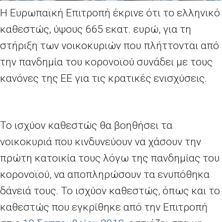
Η Ευρωπαϊκή Επιτροπή έκρινε ότι το ελληνικό
καθεστώς, ύψους 665 εκατ.
ευρώ, για τη
στήριξη των νοικοκυριών που πλήττονται από
την πανδημία του κορονοϊού συνάδει με τους
κανόνες της ΕΕ για τις κρατικές ενισχύσεις.
Το ισχύον καθεστώς θα βοηθήσει τα
νοικοκυριά που κινδυνεύουν να χάσουν την
πρώτη κατοικία τους λόγω της πανδημίας του
κορονοϊού, να αποπληρώσουν τα ενυπόθηκα
δάνειά τους. Το ισχύον καθεστώς, όπως και το
καθεστώς που εγκρίθηκε από την Επιτροπή