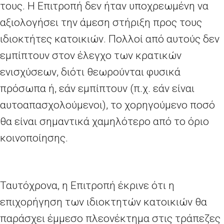
τους. Η Επιτροπή δεν ήταν υποχρεωμένη να
αξιολογήσει την άμεση στήριξη προς τους
ιδιοκτήτες κατοικιών. Πολλοί από αυτούς δεν
εμπίπτουν στον έλεγχο των κρατικών
ενισχύσεων, διότι θεωρούνται φυσικά
πρόσωπα ή, εάν εμπίπτουν (π.χ. εάν είναι
αυτοαπασχολούμενοι), το χορηγούμενο ποσό
θα είναι σημαντικά χαμηλότερο από το όριο
κοινοποίησης.
Ταυτόχρονα, η Επιτροπή έκρινε ότι η
επιχορήγηση των ιδιοκτητών κατοικιών θα
παράσχει έμμεσο πλεονέκτημα στις τράπεζες