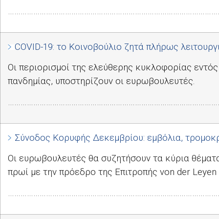
………………………………………………………………………………………
COVID
-19: το Κοινοβούλιο ζητά πλήρως λειτουρ
Οι περιορισμοί της ελεύθερης κυκλοφορίας εντός 
πανδημίας, υποστηρίζουν οι ευρωβουλευτές.
………………………………………………………………………………………
Σύνοδος Κορυφής Δεκεμβρίου: εμβόλια, τρομοκρ
Οι ευρωβουλευτές θα συζητήσουν τα κύρια θέματα
πρωί με την πρόεδρο της Επιτροπής
von der Leyen
………………………………………………………………………………………