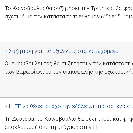
Το Κοινοβούλιο θα συζητήσει την Τρίτη και θα ψηφ
σχετικά με την κατάσταση των θεμελιωδών δικαι
………………………………………………………………………………………
Συζήτηση για τις εξελίξεις στα κατεχόμενα
Οι ευρωβουλευτές θα συζητήσουν την κατάσταση 
των Βαρωσίων, με τον επικεφαλής της εξωτερικής
………………………………………………………………………………………
Η ΕΕ να θέσει στόχο την εξάλειψη της αστεγίας 
Τη Δευτέρα, το Κοινοβούλιο θα συζητήσει και ψηφ
αποκλεισμού από τη στέγαση στην ΕΕ.