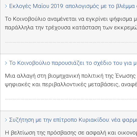
Εκλογές Μαΐου 2019: απολογισμός με το βλέμμα 
Το Κοινοβούλιο αναμένεται να εγκρίνει ψήφισμα 
παράλληλα την τρέχουσα κατάσταση των εκκρεμώ
………………………………………………………………………………………
Το Κοινοβούλιο παρουσιάζει το σχέδιο του για μ
Μια αλλαγή στη βιομηχανική πολιτική της Ένωσης 
ψηφιακές και περιβαλλοντικές μεταβάσεις, αναφ
………………………………………………………………………………………
Συζήτηση με την επίτροπο Κυριακίδου: νέα φαρμ
Η βελτίωση της πρόσβασης σε ασφαλή και οικονομ