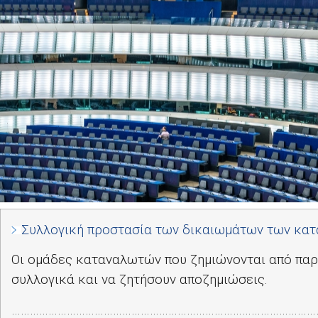
Συλλογική προστασία των δικαιωμάτων των κα
Οι ομάδες καταναλωτών που ζημιώνονται από παρ
συλλογικά και να ζητήσουν αποζημιώσεις.
………………………………………………………………………………………