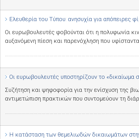
Ελευθερία του Τύπου: ανησυχία για απόπειρες φ
Οι ευρωβουλευτές φοβούνται ότι η πολυφωνία κινδ
αυξανόμενη πίεση και παρενόχληση που υφίσταντα
………………………………………………………………………………………
Οι ευρωβουλευτές υποστηρίζουν το «δικαίωμα σ
Συζήτηση και ψηφοφορία για την ενίσχυση της βι
αντιμετώπιση πρακτικών που συντομεύουν τη διά
………………………………………………………………………………………
Η κατάσταση των θεμελιωδών δικαιωμάτων στην