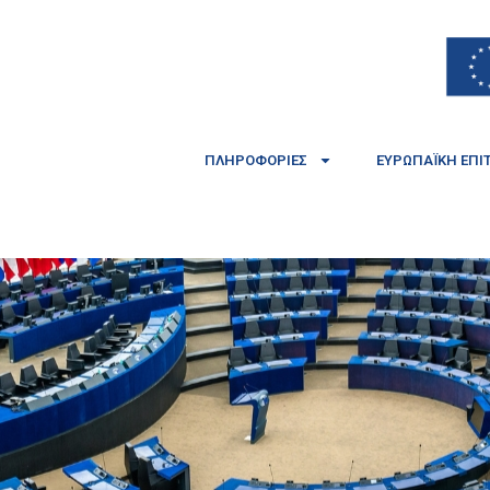
ΠΛΗΡΟΦΟΡΊΕΣ
ΕΥΡΩΠΑΪΚΉ ΕΠΙ