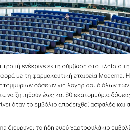
ιτροπή ενέκρινε έκτη σύμβαση στο πλαίσιο τη
η φορά με τη φαρμακευτική εταιρεία
Moderna
. 
κατομμυρίων δόσεων για λογαριασμό όλων των
τα να ζητηθούν έως και 80 εκατομμύρια δόσεις
ίνει όταν το εμβόλιο αποδειχθεί ασφαλές και
na
διευρύνει το ήδη ευρύ χαρτοφυλάκιο εμβολί