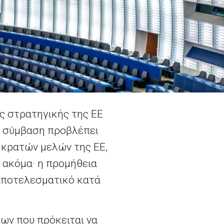
ς στρατηγικής της ΕΕ
Η σύμβαση προβλέπει
 κρατών μελών της ΕΕ,
 ακόμα· η προμήθεια
 αποτελεσματικό κατά
ων που πρόκειται να