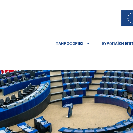
ΠΛΗΡΟΦΟΡΊΕΣ
ΕΥΡΩΠΑΪΚΉ ΕΠΙ