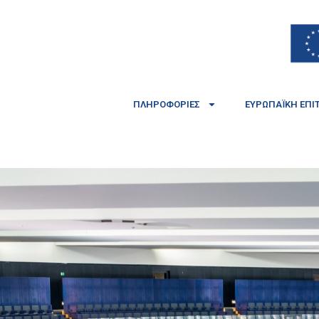
ΠΛΗΡΟΦΟΡΊΕΣ
ΕΥΡΩΠΑΪΚΉ ΕΠΙ