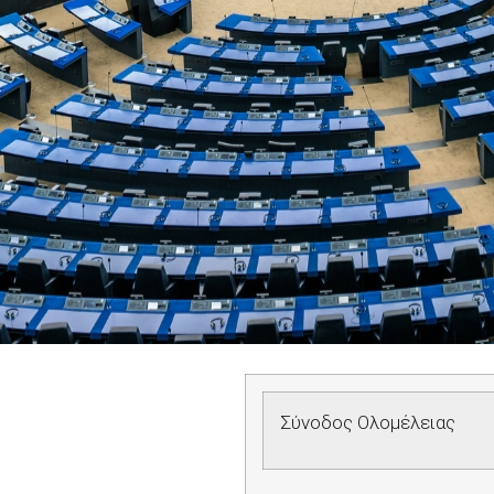
Σύνοδος Ολομέλειας