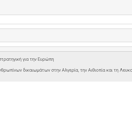
τρατηγική για την Ευρώπη
θρωπίνων δικαιωμάτων στην Αλγερία, την Αιθιοπία και τη Λευ