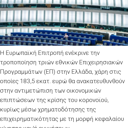
Η Ευρωπαϊκή Επιτροπή ενέκρινε την
τροποποίηση τριών εθνικών Επιχειρησιακών
Προγραμμάτων (ΕΠ) στην Ελλάδα, χάρη στις
οποίες 183,5 εκατ. ευρώ θα ανακατευθυνθούν
στην αντιμετώπιση των οικονομικών
επιπτώσεων της κρίσης του κορονοϊού,
κυρίως μέσω χρηματοδότησης της
επιχειρηματικότητας με τη μορφή κεφαλαίου