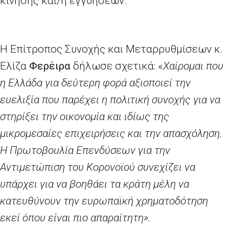
κίνησης και/ή εγγυήσεων.
Η Επίτροπος Συνοχής και Μεταρρυθμίσεων κ.
Ελίζα
Φερέιρα
δήλωσε σχετικά: «
Χαίρομαι που
η Ελλάδα για δεύτερη φορά αξιοποιεί την
ευελιξία που παρέχει η πολιτική συνοχής για να
στηρίξει την οικονομία και ιδίως της
μικρομεσαίες επιχειρήσεις και την απασχόληση.
Η Πρωτοβουλία Επενδύσεων για την
Αντιμετώπιση του Κορονοϊού συνεχίζει να
υπάρχει για να βοηθάει τα κράτη μέλη να
κατευθύνουν την ευρωπαϊκή χρηματοδότηση
εκεί όπου είναι πιο απαραίτητη».