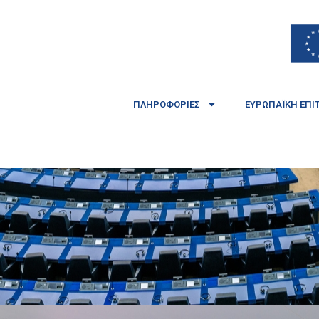
ΠΛΗΡΟΦΟΡΊΕΣ
ΕΥΡΩΠΑΪΚΉ ΕΠΙ