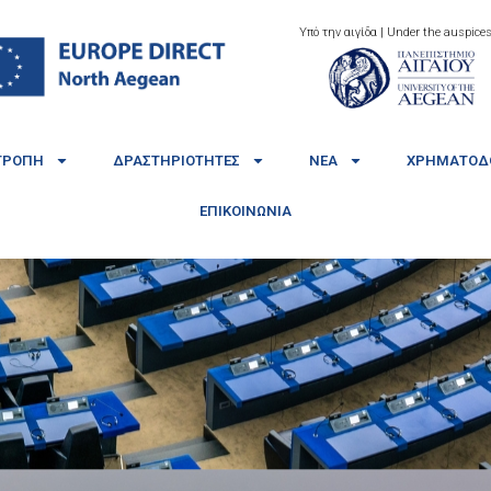
Υπό την αιγίδα | Under the auspices
ΤΡΟΠΉ
ΔΡΑΣΤΗΡΙΌΤΗΤΕΣ
ΝΈΑ
ΧΡΗΜΑΤΟΔΟ
ΕΠΙΚΟΙΝΩΝΊΑ