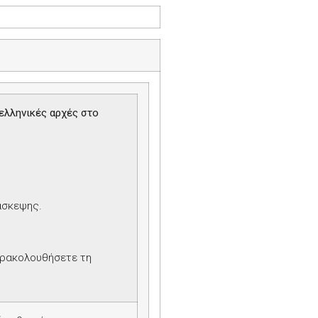
ελληνικές αρχές στο
ιάσκεψης.
αρακολουθήσετε τη