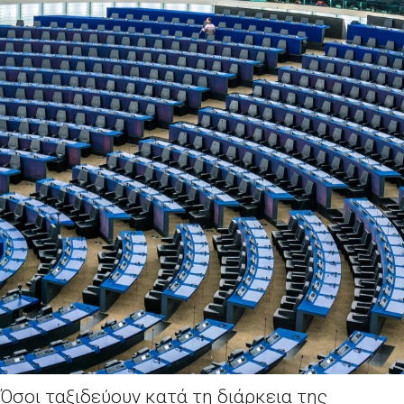
Όσοι ταξιδεύουν κατά τη διάρκεια της