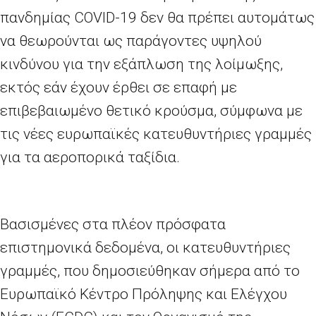
πανδημίας
COVID
-19 δεν θα πρέπει αυτομάτως
να θεωρούνται ως παράγοντες υψηλού
κινδύνου για την εξάπλωση της λοίμωξης,
εκτός εάν έχουν έρθει σε επαφή με
επιβεβαιωμένο θετικό κρούσμα, σύμφωνα με
τις νέες ευρωπαϊκές κατευθυντήριες γραμμές
για τα αεροπορικά ταξίδια.
Βασισμένες στα πλέον πρόσφατα
επιστημονικά δεδομένα, οι κατευθυντήριες
γραμμές, που δημοσιεύθηκαν σήμερα από το
Ευρωπαϊκό Κέντρο Πρόληψης και Ελέγχου