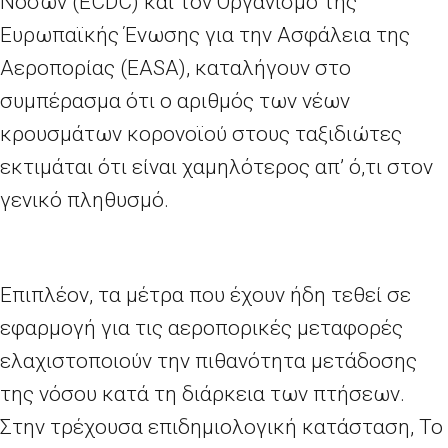
Νόσων (
ECDC
) και τον Οργανισμό της
Ευρωπαϊκής Ένωσης για την Ασφάλεια της
Αεροπορίας (
EASA
), καταλήγουν στο
συμπέρασμα ότι ο αριθμός των νέων
κρουσμάτων κορονοϊού στους ταξιδιώτες
εκτιμάται ότι είναι χαμηλότερος απ’ ό,τι στον
γενικό πληθυσμό.
Επιπλέον, τα μέτρα που έχουν ήδη τεθεί σε
εφαρμογή για τις αεροπορικές μεταφορές
ελαχιστοποιούν την πιθανότητα μετάδοσης
της νόσου κατά τη διάρκεια των πτήσεων.
Στην τρέχουσα επιδημιολογική κατάσταση, Το