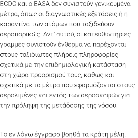
ECDC
και ο
EASA
δεν συνιστούν γενικευμένα
μέτρα, όπως οι διαγνωστικές εξετάσεις ή η
καραντίνα των ατόμων που ταξιδεύουν
αεροπορικώς. Αντ’
αυτού, οι κατευθυντήριες
γραμμές συνιστούν ένθερμα να παρέχονται
στους ταξιδιώτες πλήρεις πληροφορίες
σχετικά με την επιδημιολογική κατάσταση
στη χώρα προορισμού τους, καθώς και
σχετικά με τα μέτρα που εφαρμόζονται στους
αερολιμένες και εντός των αεροσκαφών για
την πρόληψη της μετάδοσης της νόσου.
Το εν λόγω έγγραφο βοηθά τα κράτη μέλη,