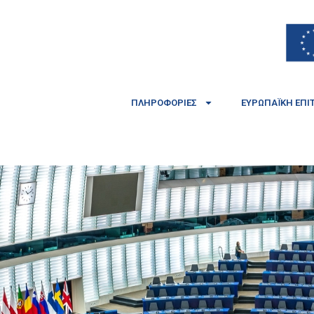
ΠΛΗΡΟΦΟΡΊΕΣ
ΕΥΡΩΠΑΪΚΉ ΕΠΙ