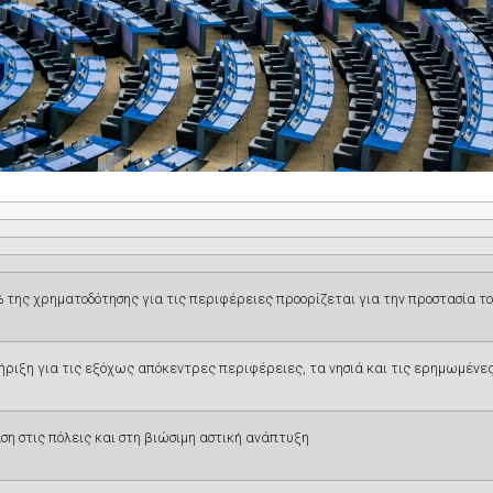
% της χρηματοδότησης για τις περιφέρειες προορίζεται για την προστασία τ
ριξη για τις εξόχως απόκεντρες περιφέρειες, τα νησιά και τις ερημωμένε
 στις πόλεις και στη βιώσιμη αστική ανάπτυξη