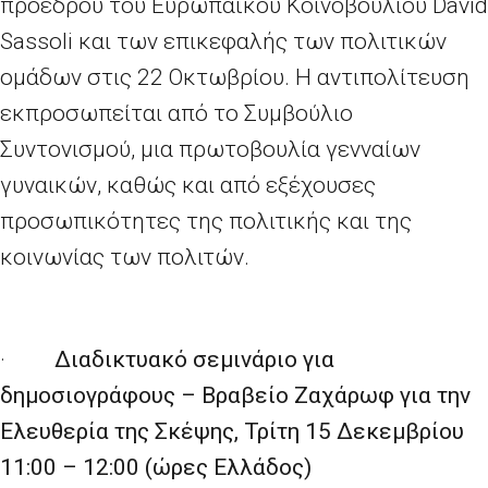
προέδρου του Ευρωπαϊκού Κοινοβουλίου David
Sassoli και των επικεφαλής των πολιτικών
ομάδων στις 22 Οκτωβρίου. Η αντιπολίτευση
εκπροσωπείται από το Συμβούλιο
Συντονισμού, μια πρωτοβουλία γενναίων
γυναικών, καθώς και από εξέχουσες
προσωπικότητες της πολιτικής και της
κοινωνίας των πολιτών.
·
Διαδικτυακό σεμινάριο για
δημοσιογράφους – Βραβείο Ζαχάρωφ για την
Ελευθερία της Σκέψης, Τρίτη 15 Δεκεμβρίου
11:00 – 12:00 (ώρες Ελλάδος)