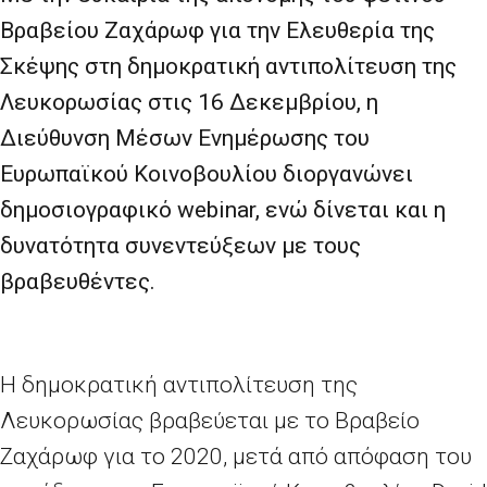
Βραβείου Ζαχάρωφ για την Ελευθερία της
Σκέψης στη δημοκρατική αντιπολίτευση της
Λευκορωσίας στις 16 Δεκεμβρίου, η
Διεύθυνση Μέσων Ενημέρωσης του
Ευρωπαϊκού Κοινοβουλίου διοργανώνει
δημοσιογραφικό
webinar
, ενώ δίνεται και η
δυνατότητα συνεντεύξεων με τους
βραβευθέντες.
Η δημοκρατική αντιπολίτευση της
Λευκορωσίας βραβεύεται με το Βραβείο
Ζαχάρωφ για το 2020, μετά από απόφαση του