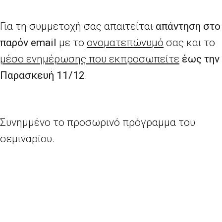
Για τη συμμετοχή σας απαιτείται
απάντηση στο
παρόν email
με το
ονοματεπώνυμό
σας και το
μέσο ενημέρωσης που εκπροσωπείτε
έως την
Παρασκευή 11/12
.
Συνημμένο το προσωρινό πρόγραμμα του
σεμιναρίου.
·
Δυνατότητα συνεντεύξεων με τους
βραβευθέντες