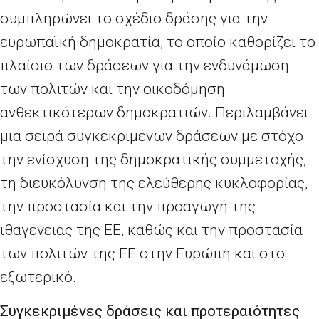
συμπληρώνει το σχέδιο δράσης για την
ευρωπαϊκή δημοκρατία, το οποίο καθορίζει το
πλαίσιο των δράσεων για την ενδυνάμωση
των πολιτών και την οικοδόμηση
ανθεκτικότερων δημοκρατιών. Περιλαμβάνει
μια σειρά συγκεκριμένων δράσεων με στόχο
την ενίσχυση της δημοκρατικής συμμετοχής,
τη διευκόλυνση της ελεύθερης κυκλοφορίας,
την προστασία και την προαγωγή της
ιθαγένειας της ΕΕ, καθώς και την προστασία
των πολιτών της ΕΕ στην Ευρώπη και στο
εξωτερικό.
Συγκεκριμένες δράσεις και προτεραιότητες