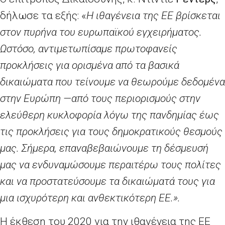
δήλωσε τα εξής: «
Η ιθαγένεια της ΕΕ βρίσκεται
στον πυρήνα του ευρωπαϊκού εγχειρήματος.
Ωστόσο, αντιμετωπίσαμε πρωτοφανείς
προκλήσεις για ορισμένα από τα βασικά
δικαιώματα που τείνουμε να θεωρούμε δεδομένα
στην Ευρώπη —από τους περιορισμούς στην
ελεύθερη κυκλοφορία λόγω της πανδημίας έως
τις προκλήσεις για τους δημοκρατικούς θεσμούς
μας. Σήμερα, επαναβεβαιώνουμε τη δέσμευσή
μας να ενδυναμώσουμε περαιτέρω τους πολίτες
και να προστατεύσουμε τα δικαιώματά τους για
μια ισχυρότερη και ανθεκτικότερη ΕΕ.».
Η έκθεση του 2020 για την ιθαγένεια της ΕΕ