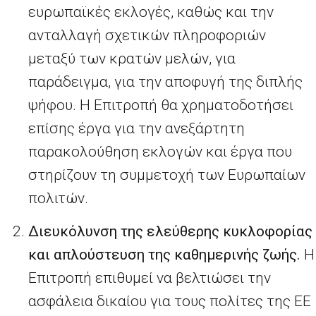
ευρωπαϊκές εκλογές, καθώς και την
ανταλλαγή σχετικών πληροφοριών
μεταξύ των κρατών μελών, για
παράδειγμα, για την αποφυγή της διπλής
ψήφου. Η Επιτροπή θα χρηματοδοτήσει
επίσης έργα για την ανεξάρτητη
παρακολούθηση εκλογών και έργα που
στηρίζουν τη συμμετοχή των Ευρωπαίων
πολιτών.
Διευκόλυνση της ελεύθερης κυκλοφορίας
και απλούστευση της καθημερινής ζωής.
Η
Επιτροπή επιθυμεί να βελτιώσει την
ασφάλεια δικαίου για τους πολίτες της ΕΕ