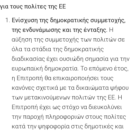
για τους πολίτες της ΕΕ
Ενίσχυση της δημοκρατικής συμμετοχής,
της ενδυνάμωσης και της ένταξης.
Η
αύξηση της συμμετοχής των πολιτών σε
όλα τα στάδια της δημοκρατικής
διαδικασίας έχει ουσιώδη σημασία για την
ευρωπαϊκή δημοκρατία. Το επόμενο έτος,
η Επιτροπή θα επικαιροποιήσει τους
κανόνες σχετικά με τα δικαιώματα ψήφου
των μετακινούμενων πολιτών της ΕΕ. Η
Επιτροπή έχει ως στόχο να διευκολύνει
την παροχή πληροφοριών στους πολίτες
κατά την ψηφοφορία στις δημοτικές και