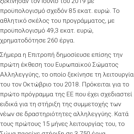
ξεκίνησαν τον Ιούνιο του 2019 με
προϋπολογισμό σχεδόν 85 εκατ. ευρώ. Το
αθλητικό σκέλος του προγράμματος, με
προϋπολογισμό 49,3 εκατ. ευρώ,
χρηματοδότησε 260 έργα.
Σήμερα η Επιτροπή δημοσίευσε επίσης την
πρώτη έκθεση του Ευρωπαϊκού Σώματος
Αλληλεγγύης, το οποίο ξεκίνησε τη λειτουργία
του τον Οκτώβριο του 2018. Πρόκειται για το
πρώτο πρόγραμμα της ΕΕ που έχει σχεδιαστεί
ειδικά για τη στήριξη της συμμετοχής των
νέων σε δραστηριότητες αλληλεγγύης. Κατά
τους πρώτους 15 μήνες λειτουργίας του, το
Σώμα παρείχε στήριξη σε 3.750 έργα,