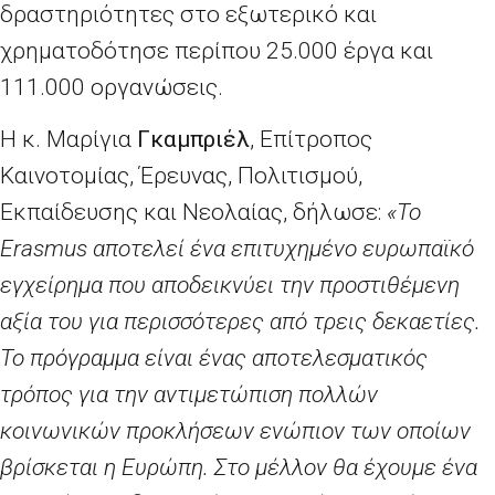
δραστηριότητες στο εξωτερικό και
χρηματοδότησε περίπου 25.000 έργα και
111.000 οργανώσεις.
Η κ. Μαρίγια
Γκαμπριέλ
, Επίτροπος
Καινοτομίας, Έρευνας, Πολιτισμού,
Εκπαίδευσης και Νεολαίας, δήλωσε:
«Το
Erasmus
αποτελεί ένα επιτυχημένο ευρωπαϊκό
εγχείρημα που αποδεικνύει την προστιθέμενη
αξία του για περισσότερες από τρεις δεκαετίες.
Το πρόγραμμα είναι ένας αποτελεσματικός
τρόπος για την αντιμετώπιση πολλών
κοινωνικών προκλήσεων ενώπιον των οποίων
βρίσκεται η Ευρώπη. Στο μέλλον θα έχουμε ένα