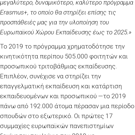
μεγαλύτερο, δυναμικότερο, καλύτερο πρόγραμμα
Erasmus
+, το οποίο θα στηρίξει επίσης τις
προσπάθειές μας για την υλοποίηση του
Ευρωπαϊκού Χώρου Εκπαίδευσης έως το 2025.»
Το 2019 το πρόγραμμα χρηματοδότησε την
κινητικότητα περίπου 505.000 φοιτητών και
προσωπικού τριτοβάθμιας εκπαίδευσης.
Επιπλέον, συνέχισε να στηρίζει την
επαγγελματική εκπαίδευση και κατάρτιση
εκπαιδευομένων και προσωπικού —το 2019
πάνω από 192.000 άτομα πέρασαν μια περίοδο
σπουδών στο εξωτερικό. Οι πρώτες 17
συμμαχίες ευρωπαϊκών πανεπιστημίων