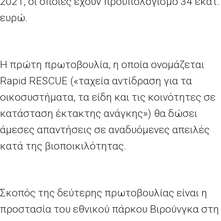
2021, οι οποίες έχουν προϋπολογισμό 34 εκατ.
ευρώ.
Η πρώτη πρωτοβουλία, η οποία ονομάζεται
Rapid
RESCUE
(«ταχεία αντίδραση για τα
οικοσυστήματα, τα είδη και τις κοινότητες σε
κατάσταση έκτακτης ανάγκης») θα δώσει
άμεσες απαντήσεις σε αναδυόμενες απειλές
κατά της βιοποικιλότητας.
Σκοπός της δεύτερης πρωτοβουλίας είναι η
προστασία του εθνικού πάρκου Βιρούνγκα στη