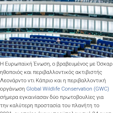
Η Ευρωπαϊκή Ένωση, ο βραβευμένος με Όσκαρ
ηθοποιός και περιβαλλοντικός ακτιβιστής
Λεονάρντο ντι Κάπριο και η περιβαλλοντική
οργάνωση
Global Wildlife Conservation
(
GWC
)
σήμερα εγκαινίασαν δύο πρωτοβουλίες για
την καλύτερη προστασία του πλανήτη το