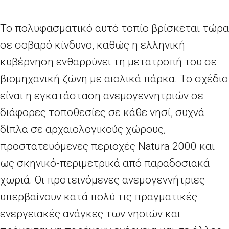
Το πολυφασματικό αυτό τοπίο βρίσκεται τώρα
σε σοβαρό κίνδυνο, καθώς η ελληνική
κυβέρνηση ενθαρρύνει τη μετατροπή του σε
βιομηχανική ζώνη με αιολικά πάρκα. Το σχέδιο
είναι η εγκατάσταση ανεμογεννητριών σε
διάφορες τοποθεσίες σε κάθε νησί, συχνά
δίπλα σε αρχαιολογικούς χώρους,
προστατευόμενες περιοχές
Natura
2000 και
ως σκηνικό-περιμετρικά από παραδοσιακά
χωριά. Οι προτεινόμενες ανεμογεννήτριες
υπερβαίνουν κατά πολύ τις πραγματικές
ενεργειακές ανάγκες των νησιών και