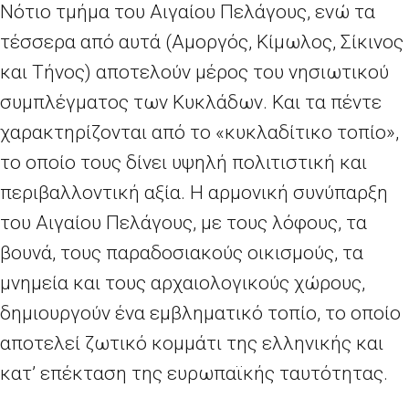
Νότιο τμήμα του Αιγαίου Πελάγους, ενώ τα
τέσσερα από αυτά (Αμοργός, Κίμωλος, Σίκινος
και Τήνος) αποτελούν μέρος του νησιωτικού
συμπλέγματος των Κυκλάδων. Και τα πέντε
χαρακτηρίζονται από το «κυκλαδίτικο τοπίο»,
το οποίο τους δίνει υψηλή πολιτιστική και
περιβαλλοντική αξία.
H
αρμονική συνύπαρξη
του Αιγαίου Πελάγους, με τους λόφους, τα
βουνά, τους παραδοσιακούς οικισμούς, τα
μνημεία και τους αρχαιολογικούς χώρους,
δημιουργούν ένα εμβληματικό τοπίο, το οποίο
αποτελεί ζωτικό κομμάτι της ελληνικής και
κατ’ επέκταση της ευρωπαϊκής ταυτότητας.