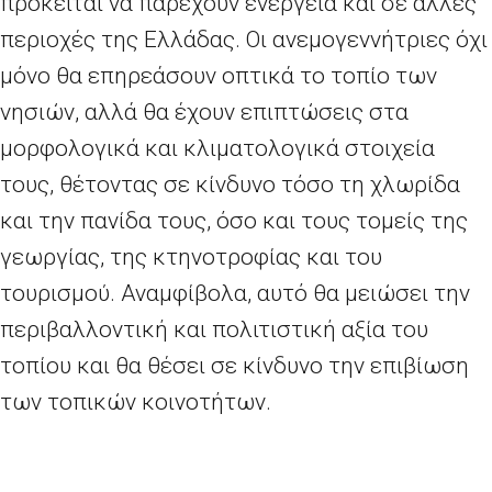
πρόκειται να παρέχουν ενέργεια και σε άλλες
περιοχές της Ελλάδας. Οι ανεμογεννήτριες όχι
μόνο θα επηρεάσουν οπτικά το τοπίο των
νησιών, αλλά θα έχουν επιπτώσεις στα
μορφολογικά και κλιματολογικά στοιχεία
τους, θέτοντας σε κίνδυνο τόσο τη χλωρίδα
και την πανίδα τους, όσο και τους τομείς της
γεωργίας, της κτηνοτροφίας και του
τουρισμού. Αναμφίβολα, αυτό θα μειώσει την
περιβαλλοντική και πολιτιστική αξία του
τοπίου και θα θέσει σε κίνδυνο την επιβίωση
των τοπικών κοινοτήτων.