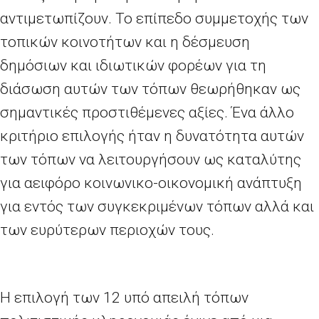
αντιμετωπίζουν. Το επίπεδο συμμετοχής των
τοπικών κοινοτήτων και η δέσμευση
δημόσιων και ιδιωτικών φορέων για τη
διάσωση αυτών των τόπων θεωρήθηκαν ως
σημαντικές προστιθέμενες αξίες. Ένα άλλο
κριτήριο επιλογής ήταν η δυνατότητα αυτών
των τόπων να λειτουργήσουν ως καταλύτης
για αειφόρο κοινωνικο-οικονομική ανάπτυξη
για εντός των συγκεκριμένων τόπων αλλά και
των ευρύτερων περιοχών τους.
Η επιλογή των 12 υπό απειλή τόπων