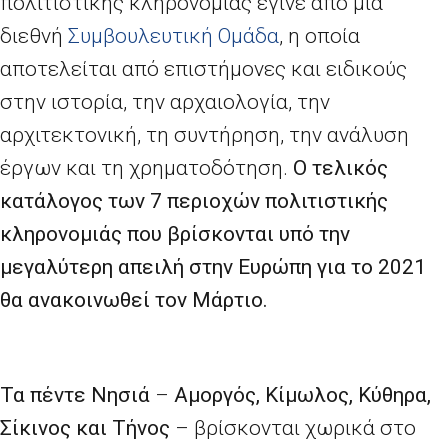
πολιτιστικής κληρονομιάς έγινε από μια
διεθνή
Συμβουλευτική Ομάδα
, η οποία
αποτελείται από επιστήμονες και ειδικούς
στην ιστορία, την αρχαιολογία, την
αρχιτεκτονική, τη συντήρηση, την ανάλυση
έργων και τη χρηματοδότηση.
Ο τελικός
κατάλογος των 7 περιοχών πολιτιστικής
κληρονομιάς που βρίσκονται υπό την
μεγαλύτερη απειλή στην Ευρώπη για το 2021
θα ανακοινωθεί τον Μάρτιο.
Τα πέντε Νησιά
–
Αμοργός, Κίμωλος, Κύθηρα,
Σίκινος και Τήνος
– βρίσκονται χωρικά στο