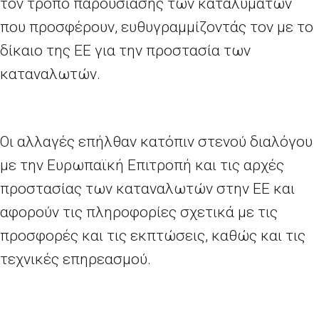
τον τρόπο παρουσίασης των καταλυμάτων
που προσφέρουν, ευθυγραμμίζοντάς τον με το
δίκαιο της ΕΕ για την προστασία των
καταναλωτών.
Οι αλλαγές επήλθαν κατόπιν στενού διαλόγου
με την Ευρωπαϊκή Επιτροπή και τις αρχές
προστασίας των καταναλωτών στην ΕΕ και
αφορούν τις πληροφορίες σχετικά με τις
προσφορές και τις εκπτώσεις, καθώς και τις
τεχνικές επηρεασμού.