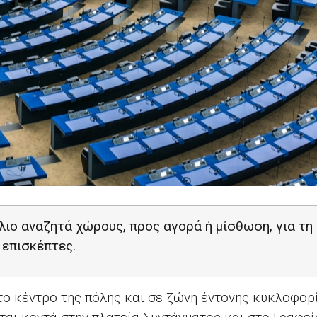
λιο αναζητά χώρους, προς αγορά ή μίσθωση, για τ
 επισκέπτες.
το κέντρο της πόλης και σε ζώνη έντονης κυκλοφορ