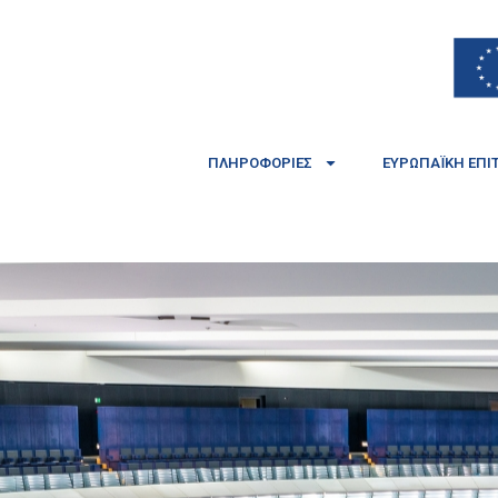
ΠΛΗΡΟΦΟΡΊΕΣ
ΕΥΡΩΠΑΪΚΉ ΕΠΙ