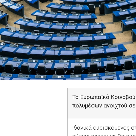
Το Ευρωπαϊκό Κοινοβού
πολυμέσων ανοιχτού σε
Ιδανικά ευρισκόμενος σ