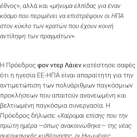
έθνος
», αλλά και «
μήνυμα ελπίδας για έναν
κόσμο που περιμένει να επιστρέψουν οι ΗΠΑ
στον κύκλο των κρατών που έχουν κοινή
αντίληψη των πραγμάτων
».
Η Πρόεδρος
φον ντερ Λάιεν
κατέστησε σαφές
ότι η ηγεσία ΕΕ-ΗΠΑ είναι απαραίτητη για την
αντιμετώπιση των πολυάριθμων παγκόσμιων
προκλήσεων που απαιτούν ανανεωμένη και
βελτιωμένη παγκόσμια συνεργασία. Η
Πρόεδρος δήλωσε: «
Χαίρομαι επίσης που την
πρώτη ημέρα —όπως ανακοινώθηκε— της νέας
αμερικανικής κυβέρνησης, οι Ηνωμένες