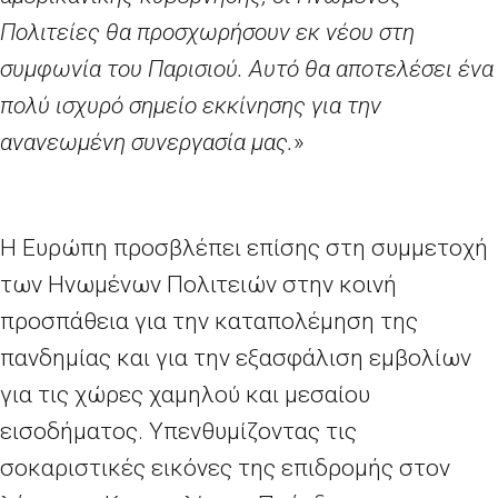
Πολιτείες θα προσχωρήσουν εκ νέου στη
συμφωνία του Παρισιού. Αυτό θα αποτελέσει ένα
πολύ ισχυρό σημείο εκκίνησης για την
ανανεωμένη συνεργασία μας.
»
Η Ευρώπη προσβλέπει επίσης στη συμμετοχή
των Ηνωμένων Πολιτειών στην κοινή
προσπάθεια για την καταπολέμηση της
πανδημίας και για την εξασφάλιση εμβολίων
για τις χώρες χαμηλού και μεσαίου
εισοδήματος. Υπενθυμίζοντας τις
σοκαριστικές εικόνες της επιδρομής στον