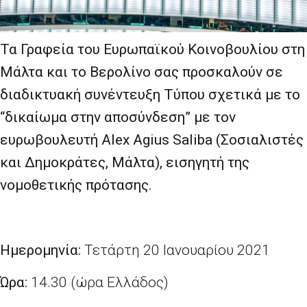
Τα Γραφεία του Ευρωπαϊκού Κοινοβουλίου στη
Μάλτα και το Βερολίνο σας προσκαλούν σε
διαδικτυακή συνέντευξη Τύπου σχετικά με το
“δικαίωμα στην αποσύνδεση” με τον
ευρωβουλευτή Alex Agius Saliba (Σοσιαλιστές
και Δημοκράτες, Μάλτα), εισηγητή της
νομοθετικής πρότασης.
Ημερομηνία:
Τετάρτη 20 Ιανουαρίου 2021
Ώρα:
14.30 (ώρα Ελλάδος)