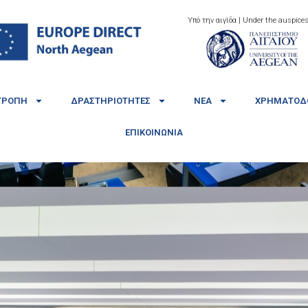
Υπό την αιγίδα | Under the auspices
ΤΡΟΠΉ
ΔΡΑΣΤΗΡΙΌΤΗΤΕΣ
ΝΈΑ
ΧΡΗΜΑΤΟΔΟ
ΕΠΙΚΟΙΝΩΝΊΑ