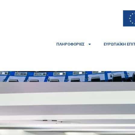
ΠΛΗΡΟΦΟΡΊΕΣ
ΕΥΡΩΠΑΪΚΉ ΕΠΙ