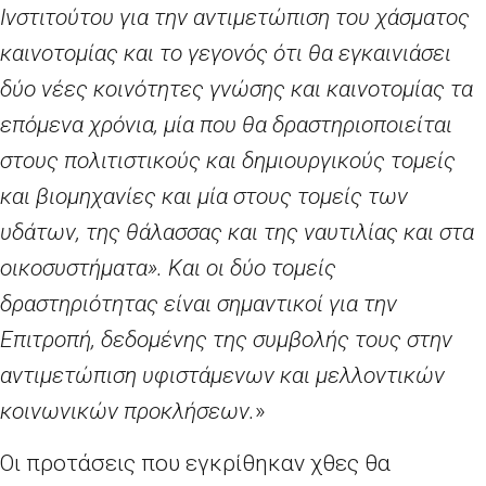
Ινστιτούτου για την αντιμετώπιση του χάσματος
καινοτομίας και το γεγονός ότι θα εγκαινιάσει
δύο νέες κοινότητες γνώσης και καινοτομίας τα
επόμενα χρόνια, μία που θα δραστηριοποιείται
στους πολιτιστικούς και δημιουργικούς τομείς
και βιομηχανίες και μία στους τομείς των
υδάτων, της θάλασσας και της ναυτιλίας και στα
οικοσυστήματα». Και οι δύο τομείς
δραστηριότητας είναι σημαντικοί για την
Επιτροπή, δεδομένης της συμβολής τους στην
αντιμετώπιση υφιστάμενων και μελλοντικών
κοινωνικών προκλήσεων.
»
Οι προτάσεις που εγκρίθηκαν χθες θα