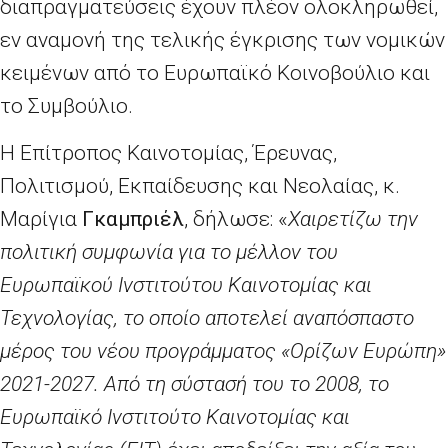
διαπραγματεύσεις έχουν πλέον ολοκληρωθεί,
εν αναμονή της τελικής έγκρισης των νομικών
κειμένων από το Ευρωπαϊκό Κοινοβούλιο και
το Συμβούλιο.
Η Επίτροπος Καινοτομίας, Έρευνας,
Πολιτισμού, Εκπαίδευσης και Νεολαίας, κ.
Μαρίγια
Γκαμπριέλ
, δήλωσε: «
Χαιρετίζω την
πολιτική συμφωνία για το μέλλον του
Ευρωπαϊκού Ινστιτούτου Καινοτομίας και
Τεχνολογίας, το οποίο αποτελεί αναπόσπαστο
μέρος του νέου προγράμματος «Ορίζων Ευρώπη»
2021-2027. Από τη σύστασή του το 2008, το
Ευρωπαϊκό Ινστιτούτο Καινοτομίας και