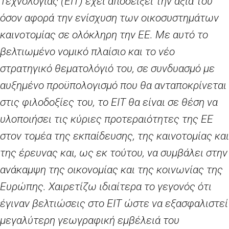
Τεχνολογίας (
EIT
) έχει αποδείξει την αξία του
όσον αφορά την ενίσχυση των οικοσυστημάτων
καινοτομίας σε ολόκληρη την ΕΕ. Με αυτό το
βελτιωμένο νομικό πλαίσιο και το νέο
στρατηγικό θεματολόγιό του, σε συνδυασμό με
αυξημένο προϋπολογισμό που θα ανταποκρίνεται
στις φιλοδοξίες του, το ΕΙΤ θα είναι σε θέση να
υλοποιήσει τις κύριες προτεραιότητες της ΕΕ
στον τομέα της εκπαίδευσης, της καινοτομίας και
της έρευνας και, ως εκ τούτου, να συμβάλει στην
ανάκαμψη της οικονομίας και της κοινωνίας της
Ευρώπης. Χαιρετίζω ιδιαίτερα το γεγονός ότι
έγιναν βελτιώσεις στο ΕΙΤ ώστε να εξασφαλιστεί
μεγαλύτερη γεωγραφική εμβέλειά του