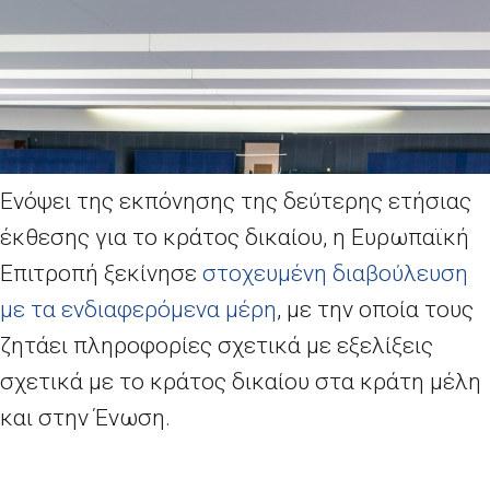
Ενόψει της εκπόνησης της δεύτερης ετήσιας
έκθεσης για το κράτος δικαίου, η Ευρωπαϊκή
Επιτροπή ξεκίνησε
στοχευμένη διαβούλευση
με τα ενδιαφερόμενα μέρη
, με την οποία τους
ζητάει πληροφορίες σχετικά με εξελίξεις
σχετικά με το κράτος δικαίου στα κράτη μέλη
και στην Ένωση.