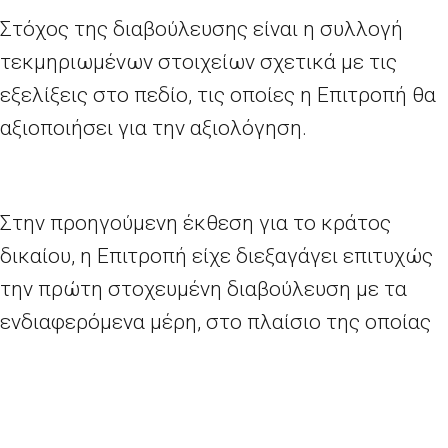
Στόχος της διαβούλευσης είναι η συλλογή
τεκμηριωμένων στοιχείων σχετικά με τις
εξελίξεις στο πεδίο, τις οποίες η Επιτροπή θα
αξιοποιήσει για την αξιολόγηση.
Στην προηγούμενη έκθεση για το κράτος
δικαίου, η Επιτροπή είχε διεξαγάγει επιτυχώς
την πρώτη στοχευμένη διαβούλευση με τα
ενδιαφερόμενα μέρη, στο πλαίσιο της οποίας
υπέβαλαν γραπτές παρατηρήσεις πάνω από
200 ενδιαφερόμενα μέρη.