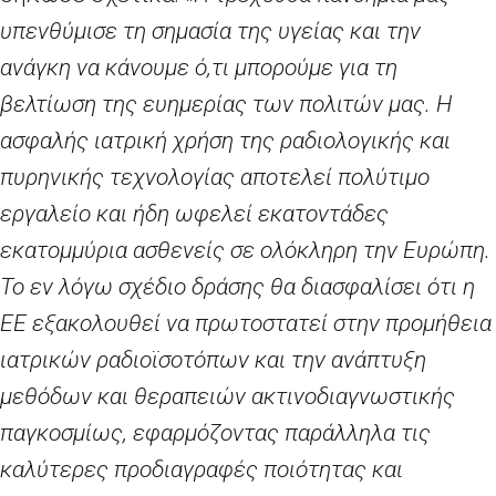
υπενθύμισε τη σημασία της υγείας και την
ανάγκη να κάνουμε ό,τι μπορούμε για τη
βελτίωση της ευημερίας των πολιτών μας. Η
ασφαλής ιατρική χρήση της ραδιολογικής και
πυρηνικής τεχνολογίας αποτελεί πολύτιμο
εργαλείο και ήδη ωφελεί εκατοντάδες
εκατομμύρια ασθενείς σε ολόκληρη την Ευρώπη.
Το εν λόγω σχέδιο δράσης θα διασφαλίσει ότι η
ΕΕ εξακολουθεί να πρωτοστατεί στην προμήθεια
ιατρικών ραδιοϊσοτόπων και την ανάπτυξη
μεθόδων και θεραπειών ακτινοδιαγνωστικής
παγκοσμίως, εφαρμόζοντας παράλληλα τις
καλύτερες προδιαγραφές ποιότητας και