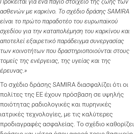
Πρόκειται για ένα πάγιο στοιχείο της ζωής των
ασθενών με καρκίνο. Το σχέδιο δράσης
SAMIRA
είναι το πρώτο παραδοτέο του ευρωπαϊκού
σχεδίου για την καταπολέμηση του καρκίνου και
αποτελεί εξαιρετικό παράδειγμα συνεργασίας
των κοινοτήτων που δραστηριοποιούνται στους
τομείς της ενέργειας, της υγείας και της
έρευνας.»
Το σχέδιο δράσης
SAMIRA
διασφαλίζει ότι οι
πολίτες της ΕΕ έχουν πρόσβαση σε υψηλής
ποιότητας ραδιολογικές και πυρηνικές
ιατρικές τεχνολογίες, με τις καλύτερες
προδιαγραφές ασφαλείας. Το σχέδιο καθορίζει
δράσεις και μέτρα όσον αφορά τρεις βασικούς