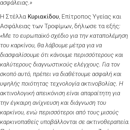
ασφάλειας.»
Η Στέλλα
Κυριακίδου
, Επίτροπος Υγείας και
Ασφάλειας των Τροφίμων, δήλωσε τα εξής
:
«Με το ευρωπαϊκό σχέδιο για την καταπολέμηση
του καρκίνου, θα λάβουμε μέτρα για να
διασφαλίσουμε ότι κάνουμε περισσότερους και
καλύτερους διαγνωστικούς ελέγχους. Για τον
σκοπό αυτό, πρέπει να διαθέτουμε ασφαλή και
υψηλής ποιότητας τεχνολογία ακτινοβολίας. Η
ακτινολογική απεικόνιση είναι απαραίτητη για
την έγκαιρη ανίχνευση και διάγνωση του
καρκίνου, ενώ περισσότεροι από τους μισούς
καρκινοπαθείς υποβάλλονται σε ακτινοθεραπεία.