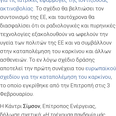
ακτινοβολίας.
Το σχέδιο θα
βελτιώσει τον
συντονισμό της ΕΕ,
και ταυτόχρονα θα
διασφαλίσει
ότι οι ραδιολογικές και πυρηνικές
τεχνολογίες εξακολουθούν να ωφελούν την
υγεία των πολιτών της ΕΕ και να συμβάλλουν
στην καταπολέμηση του καρκίνου και άλλων
ασθενειών. Το εν λόγω σχέδιο δράσης
αποτελεί την πρώτη συνέχεια του
ευρωπαϊκού
σχεδίου για την καταπολέμηση του καρκίνου
,
το οποίο εγκρίθηκε από την Επιτροπή στις 3
Φεβρουαρίου.
Η Κάντρι
Σίμσον
, Επίτροπος Ενέργειας,
δήλωσε σχετικά:
«Η τρέχουσα πανδημία μάς