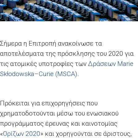
Σήμερα η Επιτροπή ανακοίνωσε τα
αποτελέσματα της πρόσκλησης του 2020 για
τις ατομικές υποτροφίες των
Δράσεων
Marie
Sk
ł
odowska
–
Curie
(
MSCA
)
.
Πρόκειται για επιχορηγήσεις που
χρηματοδοτούνται μέσω του ενωσιακού
προγράμματος έρευνας και καινοτομίας
«
Ορίζων 2020
» και χορηγούνται σε άριστους,