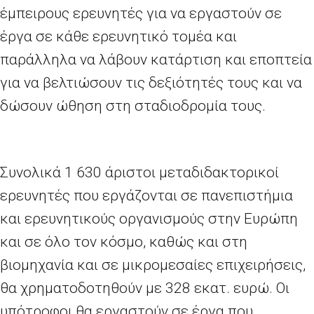
έμπειρους ερευνητές για να εργαστούν σε
έργα σε κάθε ερευνητικό τομέα και
παράλληλα να λάβουν κατάρτιση και εποπτεία
για να βελτιώσουν τις δεξιότητές τους και να
δώσουν ώθηση στη σταδιοδρομία τους.
Συνολικά 1
630 άριστοι μεταδιδακτορικοί
ερευνητές που εργάζονται σε πανεπιστήμια
και ερευνητικούς οργανισμούς στην Ευρώπη
και σε όλο τον κόσμο, καθώς και στη
βιομηχανία και σε μικρομεσαίες επιχειρήσεις,
θα χρηματοδοτηθούν με 328 εκατ. ευρώ. Οι
υπότροφοι θα εργαστούν σε έργα που