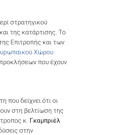
περί στρατηγικού
και της κατάρτισης. Το
 της Επιτροπής και των
υρωπαϊκού Χώρου
ν προκλήσεων που έχουν
η που δείχνει ότι οι
λουν στη βελτίωση της
ίτροπος κ.
Γκαμπριέλ
δύσεις στην