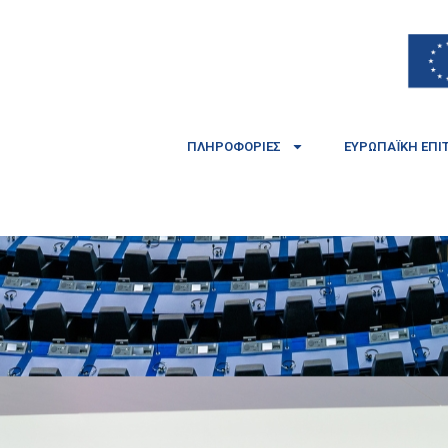
ΠΛΗΡΟΦΟΡΊΕΣ
ΕΥΡΩΠΑΪΚΉ ΕΠΙ