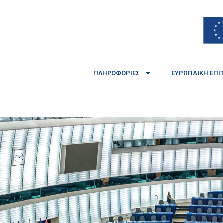
ΠΛΗΡΟΦΟΡΊΕΣ
ΕΥΡΩΠΑΪΚΉ ΕΠΙ