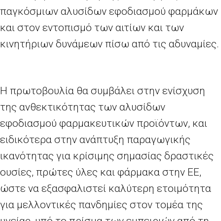
παγκόσμιων αλυσίδων εφοδιασμού φαρμάκων
και στον εντοπισμό των αιτίων και των
κινητήριων δυνάμεων πίσω από τις αδυναμίες.
Η πρωτοβουλία θα συμβάλει στην ενίσχυση
της ανθεκτικότητας των αλυσίδων
εφοδιασμού φαρμακευτικών προϊόντων, και
ειδικότερα στην ανάπτυξη παραγωγικής
ικανότητας για κρίσιμης σημασίας δραστικές
ουσίες, πρώτες ύλες και φάρμακα στην ΕΕ,
ώστε να εξασφαλιστεί καλύτερη ετοιμότητα
για μελλοντικές πανδημίες στον τομέα της