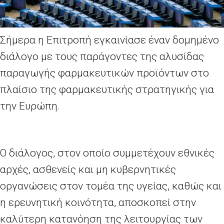
Σήμερα η Επιτροπή εγκαινίασε έναν δομημένο
διάλογο με τους παράγοντες της αλυσίδας
παραγωγής φαρμακευτικών προϊόντων στο
πλαίσιο της φαρμακευτικής στρατηγικής για
την Ευρώπη.
Ο διάλογος, στον οποίο συμμετέχουν εθνικές
αρχές, ασθενείς και μη κυβερνητικές
οργανώσεις στον τομέα της υγείας, καθώς και
η ερευνητική κοινότητα, αποσκοπεί στην
καλύτερη κατανόηση της λειτουργίας των