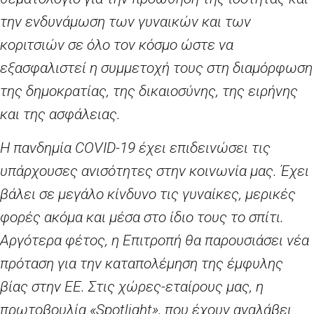
την ενδυνάμωση των γυναικών και των
κοριτσιών σε όλο τον κόσμο ώστε να
εξασφαλιστεί η συμμετοχή τους στη διαμόρφωση
της δημοκρατίας, της δικαιοσύνης, της ειρήνης
και της ασφάλειας.
Η πανδημία
COVID
-19 έχει επιδεινώσει τις
υπάρχουσες ανισότητες στην κοινωνία μας. Έχει
βάλει σε μεγάλο κίνδυνο τις γυναίκες, μερικές
φορές ακόμα και μέσα στο ίδιο τους το σπίτι.
Αργότερα φέτος, η Επιτροπή θα παρουσιάσει νέα
πρόταση για την καταπολέμηση της έμφυλης
βίας στην ΕΕ. Στις χώρες-εταίρους μας, η
πρωτοβουλία «
Spotlight
», που έχουν αναλάβει