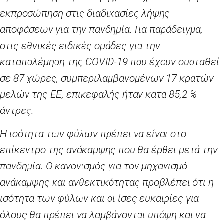
εκπροσώπηση στις διαδικασίες λήψης
αποφάσεων για την πανδημία. Για παράδειγμα,
στις εθνικές ειδικές ομάδες για την
καταπολέμηση της
COVID
-19 που έχουν συσταθεί
σε 87 χώρες, συμπεριλαμβανομένων 17 κρατών
μελών της ΕΕ, επικεφαλής ήταν κατά 85,2
%
άντρες.
Η ισότητα των φύλων πρέπει να είναι στο
επίκεντρο της ανάκαμψης που θα έρθει μετά την
πανδημία. Ο κανονισμός για τον μηχανισμό
ανάκαμψης και ανθεκτικότητας προβλέπει ότι η
ισότητα των φύλων και οι ίσες ευκαιρίες για
όλους θα πρέπει να λαμβάνονται υπόψη και να