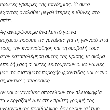
πρώτες γραμμές της πανδημίας. Κι αυτό,
έχοντας αναλάβει μεγαλύτερες ευθύνες στο
σπίτι.
Ας αφιερώσουμε ένα λεπτό για να
ευχαριστήσουμε τις γυναίκες για τη γενναιότητά
τους, την ενσυναίσθηση και τη συμβολή τους
στην καταπολέμηση αυτής της κρίσης, κι ακόμα
επειδή χάρη σ’ αυτές λειτουργούν οι κοινωνίες
μας, τα συστήματα παροχής φροντίδας και οι πιο
σημαντικές υπηρεσίες.
Αν και οι γυναίκες αποτελούν την πλειοψηφία
των εργαζομένων στην πρώτη γραμμή της
υγειονομικής περίθαλψης, δεν έχουν ισότιμη