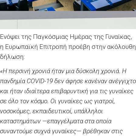
Ενόψει της Παγκόσμιας Ημέρας της Γυναίκας,
η Ευρωπαϊκή Επιτροπή προέβη στην ακόλουθη
δήλωση:
«Η περσινή χρονιά ήταν μια δύσκολη χρονιά. Η
πανδημία
COVID
-19 δεν άφησε κανέναν ανέγγιχτο
και ήταν ιδιαίτερα επιβαρυντική για τις γυναίκες
σε όλο τον κόσμο. Οι γυναίκες ως γιατροί,
νοσοκόμες, εκπαιδευτικοί, υπάλληλοι
καταστημάτων —επαγγέλματα στα οποία
συναντούμε συχνά γυναίκες— βρέθηκαν στις