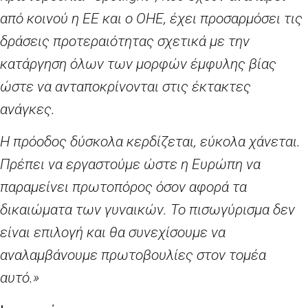
από κοινού η ΕΕ και ο ΟΗΕ, έχει προσαρμόσει τις
δράσεις προτεραιότητας σχετικά με την
κατάργηση όλων των μορφών έμφυλης βίας
ώστε να ανταποκρίνονται στις έκτακτες
ανάγκες.
Η πρόοδος δύσκολα κερδίζεται, εύκολα χάνεται.
Πρέπει να εργαστούμε ώστε η Ευρώπη να
παραμείνει πρωτοπόρος όσον αφορά τα
δικαιώματα των γυναικών. Το πισωγύρισμα δεν
είναι επιλογή και θα συνεχίσουμε να
αναλαμβάνουμε πρωτοβουλίες στον τομέα
αυτό.»