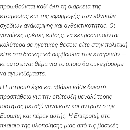
προωθούνται καθ’ όλη τη διάρκεια της
ετοιμασίας και της εφαρμογής των εθνικών
σχεδίων ανάκαμψης και ανθεκτικότητας. Οι
γυναίκες πρέπει, επίσης, να εκπροσωπούνται
καλύτερα σε ηγετικές θέσεις είτε στην πολιτική
είτε στα διοικητικά συμβούλια των εταιρειών —
κι αυτό είναι θέμα για το οποίο θα συνεχίσουμε
να αγωνιζόμαστε.
Η Επιτροπή έχει καταβάλει κάθε δυνατή
προσπάθεια για την επίτευξη μεγαλύτερης
ισότητας μεταξύ γυναικών και αντρών στην
Ευρώπη και πέραν αυτής. Η Επιτροπή, στο
πλαίσιο της υλοποίησης μιας από τις βασικές