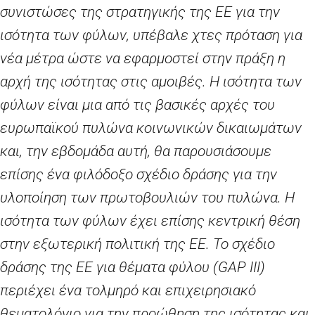
συνιστώσες της στρατηγικής της ΕΕ για την
ισότητα των φύλων, υπέβαλε χτες πρόταση για
νέα μέτρα ώστε να εφαρμοστεί στην πράξη η
αρχή της ισότητας στις αμοιβές. Η ισότητα των
φύλων είναι μια από τις βασικές αρχές του
ευρωπαϊκού πυλώνα κοινωνικών δικαιωμάτων
και, την εβδομάδα αυτή, θα παρουσιάσουμε
επίσης ένα φιλόδοξο σχέδιο δράσης για την
υλοποίηση των πρωτοβουλιών του πυλώνα. Η
ισότητα των φύλων έχει επίσης κεντρική θέση
στην εξωτερική πολιτική της ΕΕ. Το σχέδιο
δράσης της ΕΕ για θέματα φύλου (
GAP
ΙΙΙ)
περιέχει ένα τολμηρό και επιχειρησιακό
θεματολόγιο για την προώθηση της ισότητας και