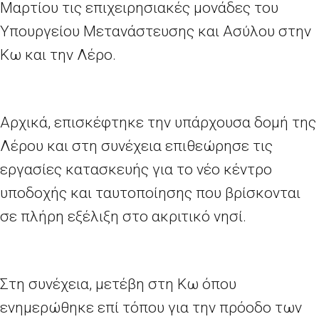
Μαρτίου τις επιχειρησιακές μονάδες του
Υπουργείου Μετανάστευσης και Ασύλου στην
Κω και την Λέρο.
Αρχικά, επισκέφτηκε την υπάρχουσα δομή της
Λέρου και στη συνέχεια επιθεώρησε τις
εργασίες κατασκευής για το νέο κέντρο
υποδοχής και ταυτοποίησης που βρίσκονται
σε πλήρη εξέλιξη στο ακριτικό νησί.
Στη συνέχεια, μετέβη στη Κω όπου
ενημερώθηκε επί τόπου για την πρόοδο των