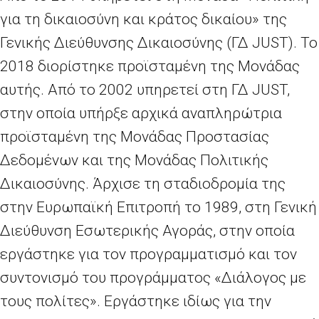
για τη δικαιοσύνη και κράτος δικαίου» της
Γενικής Διεύθυνσης Δικαιοσύνης (ΓΔ
JUST
). Το
2018 διορίστηκε προϊσταμένη της Μονάδας
αυτής. Από το 2002 υπηρετεί στη ΓΔ
JUST
,
στην οποία υπήρξε αρχικά αναπληρώτρια
προϊσταμένη της Μονάδας Προστασίας
Δεδομένων και της Μονάδας Πολιτικής
Δικαιοσύνης. Άρχισε τη σταδιοδρομία της
στην Ευρωπαϊκή Επιτροπή το 1989, στη Γενική
Διεύθυνση Εσωτερικής Αγοράς, στην οποία
εργάστηκε για τον προγραμματισμό και τον
συντονισμό του προγράμματος «Διάλογος με
τους πολίτες». Εργάστηκε ιδίως για την