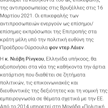
της αντιπροσωπείας στις Βρυξέλλες στις 16
Μαρτίου 2021. Οι επικεφαλής των
αντιπροσωπειών ενεργούν ως επίσημοι/
επίσημες εκπρόσωποι της Επιτροπής στα
κράτη μέλη υπό την πολιτική ευθύνη της
Προέδρου Ούρσουλα
φον ντερ Λάιεν
.
Η
κ. Νιόβη Ρίνγκου
, Ελληνίδα υπήκοος, θα
αξιοποιήσει στα νέα της καθήκοντα την άρτια
κατάρτιση που διαθέτει σε ζητήματα
πολιτικών, τις επικοινωνιακές και
διευθυντικές της δεξιότητες και τη νομική της
εμπειρογνωσία σε θέματα σχετικά με την ΕΕ.
Από το 2014 υπηρετεί στη Μονάδα «Πολιτική