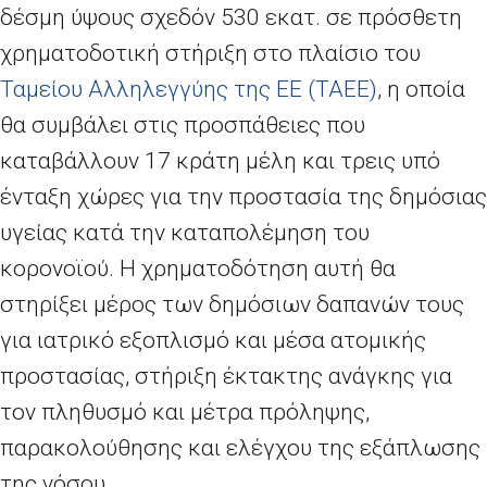
δέσμη ύψους σχεδόν 530 εκατ. σε πρόσθετη
χρηματοδοτική στήριξη στο πλαίσιο του
Ταμείου Αλληλεγγύης της ΕΕ (ΤΑΕΕ)
, η οποία
θα συμβάλει στις προσπάθειες που
καταβάλλουν 17 κράτη μέλη και τρεις υπό
ένταξη χώρες για την προστασία της δημόσιας
υγείας κατά την καταπολέμηση του
κορονοϊού. Η χρηματοδότηση αυτή θα
στηρίξει μέρος των δημόσιων δαπανών τους
για ιατρικό εξοπλισμό και μέσα ατομικής
προστασίας, στήριξη έκτακτης ανάγκης για
τον πληθυσμό και μέτρα πρόληψης,
παρακολούθησης και ελέγχου της εξάπλωσης
της νόσου.