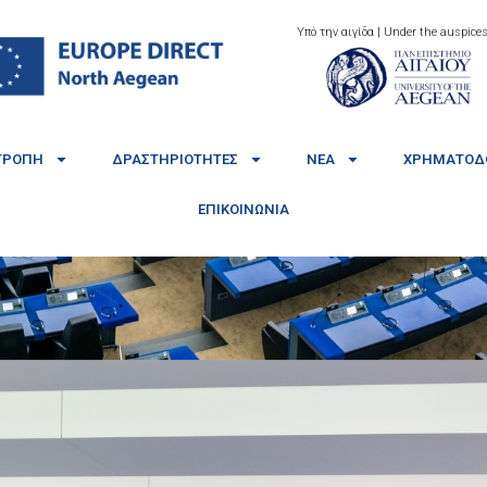
Υπό την αιγίδα | Under the auspices
ΤΡΟΠΉ
ΔΡΑΣΤΗΡΙΌΤΗΤΕΣ
ΝΈΑ
ΧΡΗΜΑΤΟΔΟ
ΕΠΙΚΟΙΝΩΝΊΑ