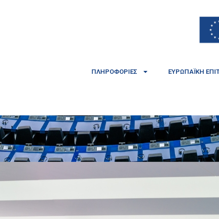
ΠΛΗΡΟΦΟΡΊΕΣ
ΕΥΡΩΠΑΪΚΉ ΕΠΙ