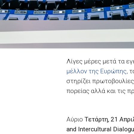
Λίγες μέρες μετά τα εγ
μέλλον της Ευρώπης
, 
στηρίζει πρωτοβουλίες
πορείας αλλά και τις π
Αύριο
Τετάρτη, 21 Απρ
and Intercultural Dialog