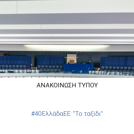
ΑΝΑΚΟΙΝΩΣΗ ΤΥΠΟΥ
#40ΕλλάδαΕΕ: “Το ταξίδι”