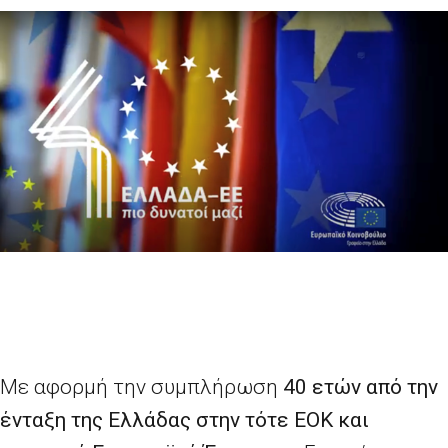
Με αφορμή την συμπλήρωση
40 ετών από την
ένταξη της Ελλάδας στην τότε ΕΟΚ και