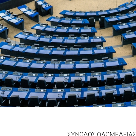
ΣΥΝΟΔΟΣ ΟΛΟΜΕΛΕΙΑ