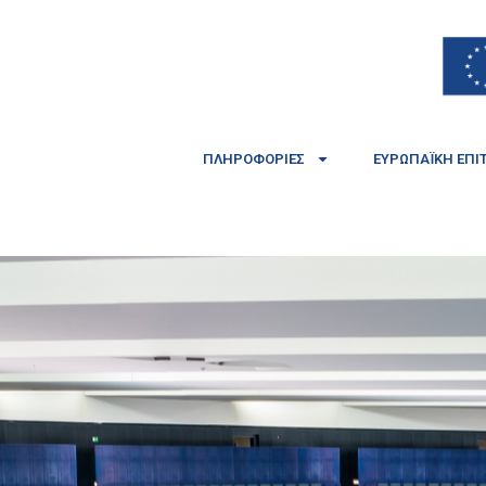
ΠΛΗΡΟΦΟΡΊΕΣ
ΕΥΡΩΠΑΪΚΉ ΕΠΙ