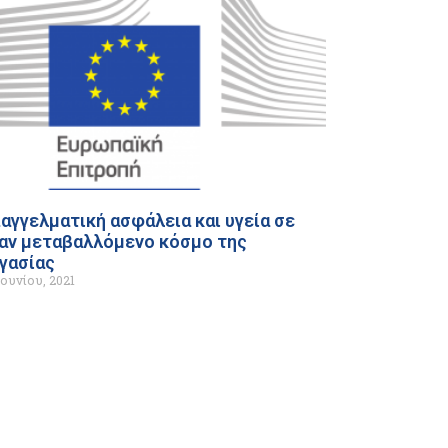
αγγελματική ασφάλεια και υγεία σε
αν μεταβαλλόμενο κόσμο της
γασίας
Ιουνίου, 2021