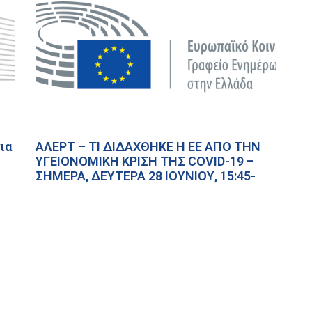
ια
ΑΛΕΡΤ – ΤΙ ΔΙΔΑΧΘΗΚΕ Η ΕΕ ΑΠΟ ΤΗΝ
ΥΓΕΙΟΝΟΜΙΚΗ ΚΡΙΣΗ ΤΗΣ COVID-19 –
ΣΗΜΕΡΑ, ΔΕΥΤΕΡΑ 28 ΙΟΥΝΙΟΥ, 15:45-
ια
17:15 ΩΡΕΣ ΕΛΛΑΔΑΣ
28 Ιουνίου, 2021
ts reserved