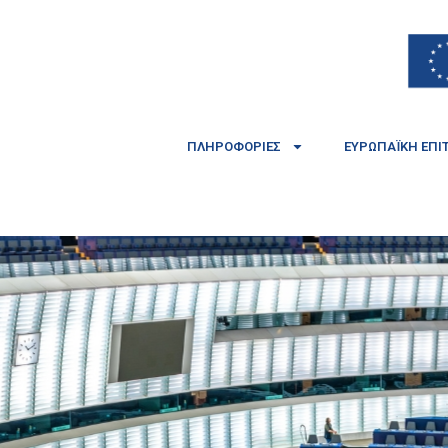
ΠΛΗΡΟΦΟΡΊΕΣ
ΕΥΡΩΠΑΪΚΉ ΕΠΙ