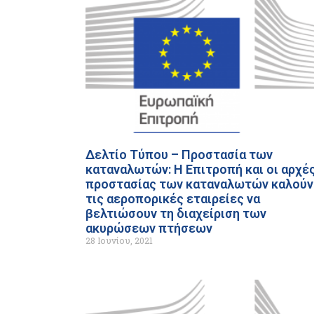
Δελτίο Τύπου – Προστασία των
καταναλωτών: Η Επιτροπή και οι αρχέ
προστασίας των καταναλωτών καλούν
τις αεροπορικές εταιρείες να
βελτιώσουν τη διαχείριση των
ακυρώσεων πτήσεων
28 Ιουνίου, 2021