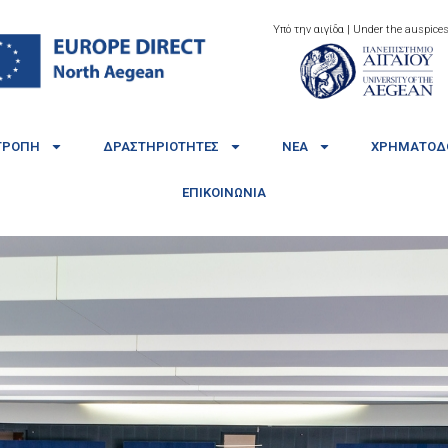
Υπό την αιγίδα | Under the auspices
ΤΡΟΠΉ
ΔΡΑΣΤΗΡΙΌΤΗΤΕΣ
ΝΈΑ
ΧΡΗΜΑΤΟΔΟ
ΕΠΙΚΟΙΝΩΝΊΑ