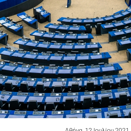
Αθήνα, 12 Ιουλίου 2021