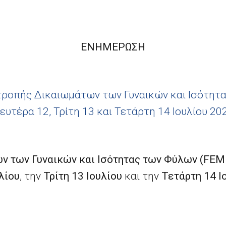
ΕΝΗΜΕΡΩΣΗ
ιτροπής Δικαιωμάτων των Γυναικών και Ισότητ
ευτέρα 12, Τρίτη 13 και Τετάρτη 14 Ιουλίου 20
ν των Γυναικών και Ισότητας των Φύλων (FE
λίου
, την
Τρίτη 13 Ιουλίου
και την
Τετάρτη 14 Ι
στην ημερήσια διάταξη: