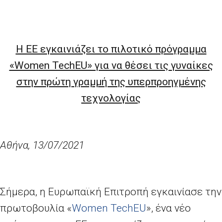
Η ΕΕ εγκαινιάζει το πιλοτικό πρόγραμμα
«Women TechEU» για να θέσει τις γυναίκες
στην πρώτη γραμμή της υπερπροηγμένης
τεχνολογίας
Αθήνα, 13/07/2021
Σήμερα, η Ευρωπαϊκή Επιτροπή εγκαινίασε την
πρωτοβουλία «
Women TechEU
», ένα νέο