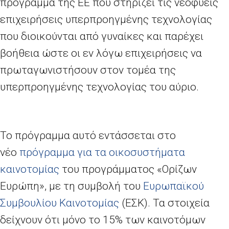
πρόγραμμα της ΕΕ που στηρίζει τις νεοφυείς
επιχειρήσεις υπερπροηγμένης τεχνολογίας
που διοικούνται από γυναίκες και παρέχει
βοήθεια ώστε οι εν λόγω επιχειρήσεις να
πρωταγωνιστήσουν στον τομέα της
υπερπροηγμένης τεχνολογίας του αύριο.
Το πρόγραμμα αυτό εντάσσεται στο
νέο
πρόγραμμα για τα οικοσυστήματα
καινοτομίας
του προγράμματος «Ορίζων
Ευρώπη», με τη συμβολή του
Ευρωπαϊκού
Συμβουλίου Καινοτομίας
(ΕΣΚ). Τα στοιχεία
δείχνουν ότι μόνο το 15% των καινοτόμων