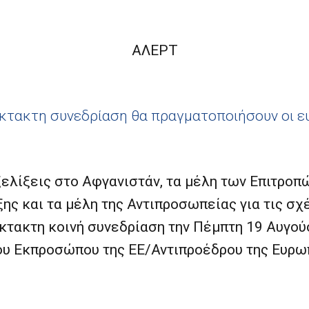
ΑΛΕΡΤ
Έκτακτη συνεδρίαση θα πραγματοποιήσουν οι 
ξελίξεις στο Αφγανιστάν, τα μέλη των Επιτρο
ς και τα μέλη της Αντιπροσωπείας για τις σχ
κτακτη κοινή συνεδρίαση την Πέμπτη 19 Αυγο
ατου Εκπροσώπου της ΕΕ/Αντιπροέδρου της Ευρω