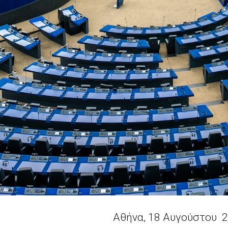
Αθήνα, 18 Αυγούστου 