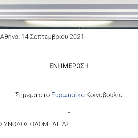
Αθήνα, 14 Σεπτεμβρίου 2021
ΕΝΗΜΕΡΩΣΗ
Σήμερα στο
Ευρωπαϊκό
Κοινοβούλιο
ΣΥΝΟΔΟΣ ΟΛΟΜΕΛΕΙΑΣ