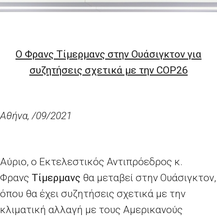
Ο Φρανς Τίμερμανς στην Ουάσιγκτον για
συζητήσεις σχετικά με την COP26
Αθήνα, /09/2021
Αύριο, ο Εκτελεστικός Αντιπρόεδρος κ.
Φρανς
Τίμερμανς
θα μεταβεί στην Ουάσιγκτον,
όπου θα έχει συζητήσεις σχετικά με την
κλιματική αλλαγή με τους Αμερικανούς