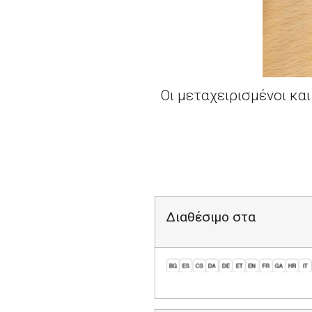
Οι μεταχειρισμένοι κα
Διαθέσιμο στα