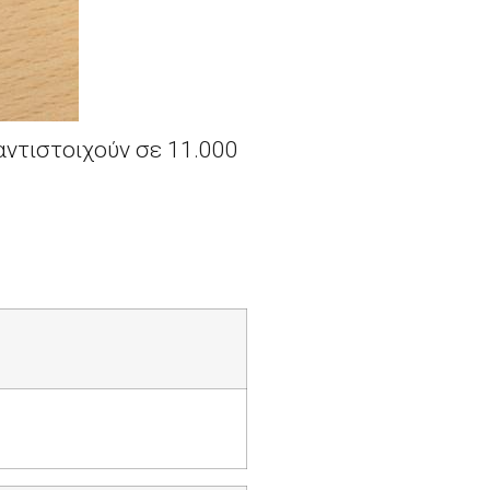
αντιστοιχούν σε 11.000