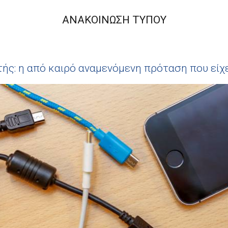
ΑΝΑΚΟΙΝΩΣΗ ΤΥΠΟΥ
ής: η από καιρό αναμενόμενη πρόταση που είχ