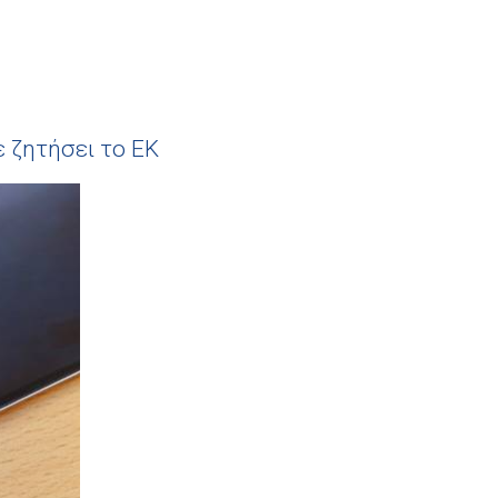
ε ζητήσει το ΕΚ