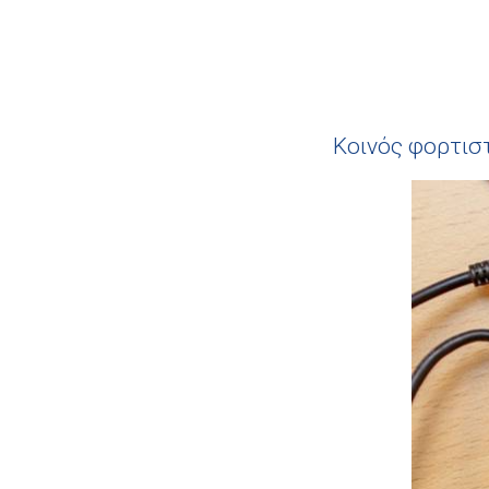
Κοινός φορτιστ