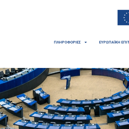
ΠΛΗΡΟΦΟΡΊΕΣ
ΕΥΡΩΠΑΪΚΉ ΕΠΙ