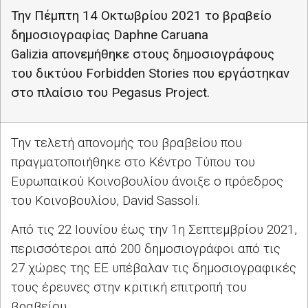
Την Πέμπτη 14 Οκτωβρίου 2021 το βραβείο
δημοσιογραφίας
Daphne Caruana
Galizia
απονεμήθηκε στους δημοσιογράφους
του δικτύου
Forbidden Stories
που εργάστηκαν
στο πλαίσιο του
Pegasus Project
.
Την τελετή απονομής του βραβείου που
πραγματοποιήθηκε στο Κέντρο Τύπου του
Ευρωπαϊκού Κοινοβουλίου άνοιξε ο πρόεδρος
του Κοινοβουλίου,
David Sassoli
.
Από τις 22 Ιουνίου έως την 1η Σεπτεμβρίου 2021,
περισσότεροι από 200 δημοσιογράφοι από τις
27 χώρες της ΕΕ υπέβαλαν τις δημοσιογραφικές
τους έρευνες στην κριτική επιτροπή του
βραβείου.