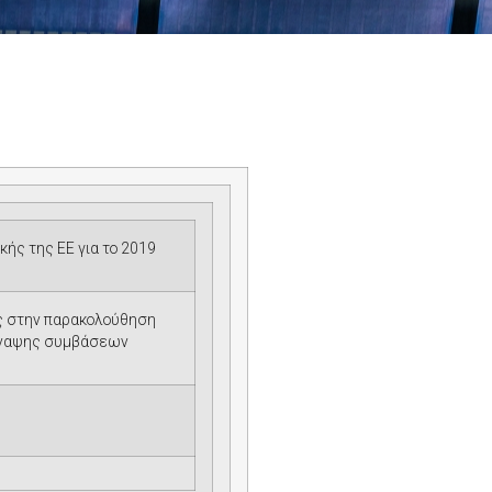
ής της ΕΕ για το 2019
ις στην παρακολούθηση
σύναψης συμβάσεων