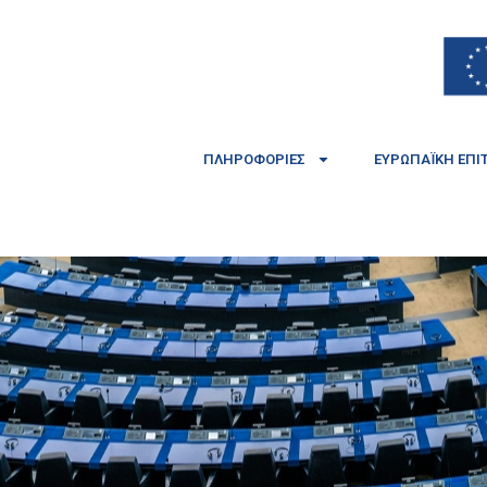
ΠΛΗΡΟΦΟΡΊΕΣ
ΕΥΡΩΠΑΪΚΉ ΕΠΙ