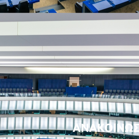
ΑΝΑΚΟΙΝΩΣ