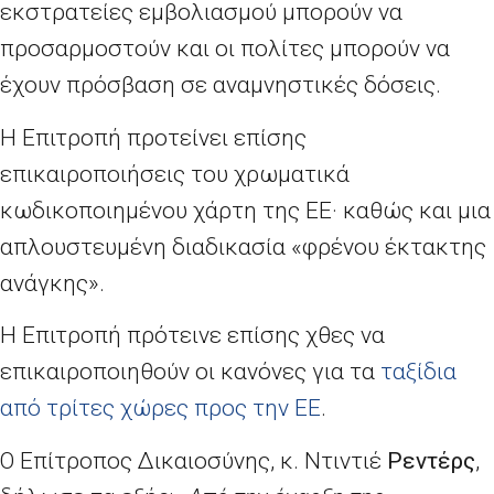
εκστρατείες εμβολιασμού μπορούν να
προσαρμοστούν και οι πολίτες μπορούν να
έχουν πρόσβαση σε αναμνηστικές δόσεις.
Η Επιτροπή προτείνει επίσης
επικαιροποιήσεις του χρωματικά
κωδικοποιημένου χάρτη της ΕΕ· καθώς και μια
απλουστευμένη διαδικασία «φρένου έκτακτης
ανάγκης».
Η Επιτροπή πρότεινε επίσης χθες να
επικαιροποιηθούν οι κανόνες για τα
ταξίδια
από τρίτες χώρες προς την ΕΕ
.
Ο
E
πίτροπος Δικαιοσύνης, κ. Ντιντιέ
Ρεντέρς
,