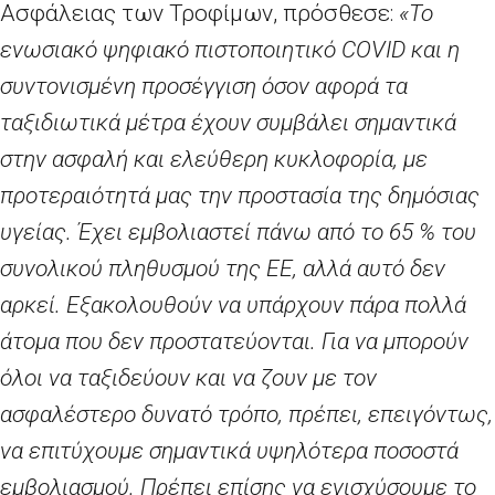
Ασφάλειας των Τροφίμων, πρόσθεσε:
«Το
ενωσιακό ψηφιακό πιστοποιητικό
COVID
και η
συντονισμένη προσέγγιση όσον αφορά τα
ταξιδιωτικά μέτρα έχουν συμβάλει σημαντικά
στην ασφαλή και ελεύθερη κυκλοφορία, με
προτεραιότητά μας την προστασία της δημόσιας
υγείας. Έχει εμβολιαστεί πάνω από το 65
% του
συνολικού πληθυσμού της ΕΕ, αλλά αυτό δεν
αρκεί. Εξακολουθούν να υπάρχουν πάρα πολλά
άτομα που δεν προστατεύονται. Για να μπορούν
όλοι να ταξιδεύουν και να ζουν με τον
ασφαλέστερο δυνατό τρόπο, πρέπει, επειγόντως,
να επιτύχουμε σημαντικά υψηλότερα ποσοστά
εμβολιασμού. Πρέπει επίσης να ενισχύσουμε το