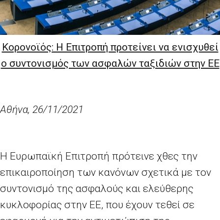
Κορονοϊός: Η Επιτροπή προτείνει να ενισχυθεί
ο συντονισμός των ασφαλών ταξιδιών στην ΕΕ
Αθήνα, 26/11/2021
Η Ευρωπαϊκή Επιτροπή πρότεινε χθες την
επικαιροποίηση των κανόνων σχετικά με τον
συντονισμό της ασφαλούς και ελεύθερης
κυκλοφορίας στην ΕΕ, που έχουν τεθεί σε