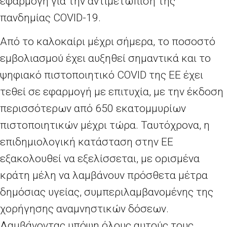
εφαρμογή για την αντιμετώπιση της
πανδημίας
COVID
-19.
Από το καλοκαίρι μέχρι σήμερα, το ποσοστό
εμβολιασμού έχει αυξηθεί σημαντικά και το
ψηφιακό πιστοποιητικό
COVID
της ΕΕ έχει
τεθεί σε εφαρμογή με επιτυχία, με την έκδοση
περισσότερων από 650 εκατομμυρίων
πιστοποιητικών μέχρι τώρα. Ταυτόχρονα, η
επιδημιολογική κατάσταση στην ΕΕ
εξακολουθεί να εξελίσσεται, με ορισμένα
κράτη μέλη να λαμβάνουν πρόσθετα μέτρα
δημόσιας υγείας, συμπεριλαμβανομένης της
χορήγησης αναμνηστικών δόσεων.
Λαμβάνοντας υπόψη όλους αυτούς τους