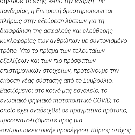
δήλωσε τα εξής:
«Από την έναρξη της
πανδημίας, η Επιτροπή δραστηριοποιείται
πλήρως στην εξεύρεση λύσεων για τη
διασφάλιση της ασφαλούς και ελεύθερης
κυκλοφορίας των ανθρώπων με συντονισμένο
τρόπο. Υπό το πρίσμα των τελευταίων
εξελίξεων και των πιο πρόσφατων
επιστημονικών στοιχείων, προτείνουμε την
έκδοση νέας σύστασης από το Συμβούλιο.
Βασιζόμενοι στο κοινό μας εργαλείο, το
ενωσιακό ψηφιακό πιστοποιητικό
COVID
, το
οποίο έχει αναδειχθεί σε πραγματικό πρότυπο,
προσανατολιζόμαστε προς μια
«ανθρωποκεντρική» προσέγγιση. Κύριος στόχος