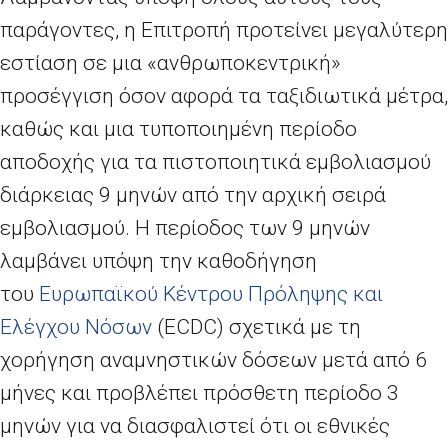
παράγοντες, η Επιτροπή προτείνει μεγαλύτερη
εστίαση σε μια «ανθρωποκεντρική»
προσέγγιση όσον αφορά τα ταξιδιωτικά μέτρα,
καθώς και μια τυποποιημένη περίοδο
αποδοχής για τα πιστοποιητικά εμβολιασμού
διάρκειας 9 μηνών από την αρχική σειρά
εμβολιασμού. Η περίοδος των 9 μηνών
λαμβάνει υπόψη την καθοδήγηση
του
Ευρωπαϊκού Κέντρου Πρόληψης και
Ελέγχου Νόσων
(
ECDC
) σχετικά με τη
χορήγηση αναμνηστικών δόσεων μετά από 6
μήνες και προβλέπει πρόσθετη περίοδο 3
μηνών για να διασφαλιστεί ότι οι εθνικές