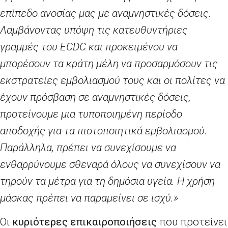
επίπεδο ανοσίας μας με αναμνηστικές δόσεις.
Λαμβάνοντας υπόψη τις κατευθυντήριες
γραμμές του
ECDC
και προκειμένου να
μπορέσουν τα κράτη μέλη να προσαρμόσουν τις
εκστρατείες εμβολιασμού τους και οι πολίτες να
έχουν πρόσβαση σε αναμνηστικές δόσεις,
προτείνουμε μια τυποποιημένη περίοδο
αποδοχής για τα πιστοποιητικά εμβολιασμού.
Παράλληλα, πρέπει να συνεχίσουμε να
ενθαρρύνουμε σθεναρά όλους να συνεχίσουν να
τηρούν τα μέτρα για τη δημόσια υγεία. Η χρήση
μάσκας πρέπει να παραμείνει σε ισχύ.»
Οι
κυριότερες επικαιροποιήσεις
που προτείνει