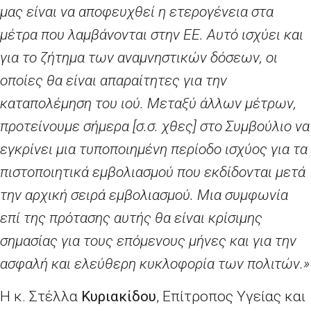
μας είναι να αποφευχθεί η ετερογένεια στα
μέτρα που λαμβάνονται στην ΕΕ. Αυτό ισχύει και
για το ζήτημα των αναμνηστικών δόσεων, οι
οποίες θα είναι απαραίτητες για την
καταπολέμηση του ιού. Μεταξύ άλλων μέτρων,
προτείνουμε σήμερα [σ.σ. χθες] στο Συμβούλιο να
εγκρίνει μια τυποποιημένη περίοδο ισχύος για τα
πιστοποιητικά εμβολιασμού που εκδίδονται μετά
την αρχική σειρά εμβολιασμού. Μια συμφωνία
επί της πρότασης αυτής θα είναι κρίσιμης
σημασίας για τους επόμενους μήνες και για την
ασφαλή και ελεύθερη κυκλοφορία των πολιτών.»
Η κ. Στέλλα
Κυριακίδου
,
E
πίτροπος Υγείας και