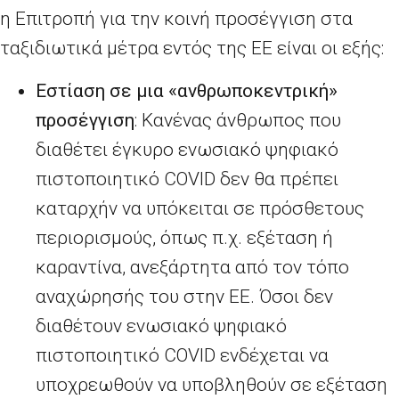
η Επιτροπή για την κοινή προσέγγιση στα
ταξιδιωτικά μέτρα εντός της ΕΕ είναι οι εξής:
Εστίαση σε μια «ανθρωποκεντρική»
προσέγγιση
: Κανένας άνθρωπος που
διαθέτει έγκυρο ενωσιακό ψηφιακό
πιστοποιητικό
COVID
δεν θα πρέπει
καταρχήν να υπόκειται σε πρόσθετους
περιορισμούς, όπως π.χ. εξέταση ή
καραντίνα, ανεξάρτητα από τον τόπο
αναχώρησής του στην ΕΕ. Όσοι δεν
διαθέτουν ενωσιακό ψηφιακό
πιστοποιητικό
COVID
ενδέχεται να
υποχρεωθούν να υποβληθούν σε εξέταση