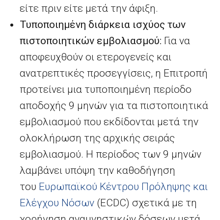
είτε πριν είτε μετά την άφιξη.
Τυποποιημένη διάρκεια ισχύος των
πιστοποιητικών εμβολιασμού:
Για να
αποφευχθούν οι ετερογενείς και
ανατρεπτικές προσεγγίσεις, η Επιτροπή
προτείνει μια τυποποιημένη περίοδο
αποδοχής 9 μηνών για τα πιστοποιητικά
εμβολιασμού που εκδίδονται μετά την
ολοκλήρωση της αρχικής σειράς
εμβολιασμού. Η περίοδος των 9 μηνών
λαμβάνει υπόψη την καθοδήγηση
του
Ευρωπαϊκού Κέντρου Πρόληψης και
Ελέγχου Νόσων
(
ECDC
) σχετικά με τη
χορήγηση αναμνηστικών δόσεων μετά